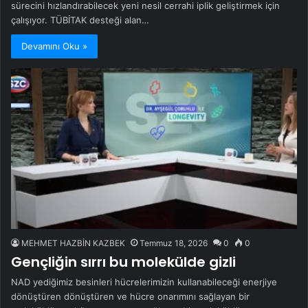
sürecini hızlandırabilecek yeni nesil cerrahi iplik geliştirmek için
çalışıyor. TÜBİTAK desteği alan…
Devamını Oku »
MEHMET HAZBİN KAZBEK
Temmuz 18, 2026
0
0
Gençliğin sırrı bu molekülde gizli
NAD yediğimiz besinleri hücrelerimizin kullanabileceği enerjiye
dönüştüren dönüştüren ve hücre onarımını sağlayan bir