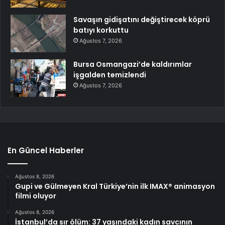
Savaşın gidişatını değiştirecek köprü
batıyı korkuttu
Ağustos 7, 2026
Bursa Osmangazi’de kaldırımlar
işgalden temizlendi
Ağustos 7, 2026
En Güncel Haberler
Ağustos 8, 2026
Gupi ve Gülmeyen Kral Türkiye’nin ilk IMAX® animasyon
filmi oluyor
Ağustos 8, 2026
İstanbul’da sır ölüm: 37 yaşındaki kadın savcının