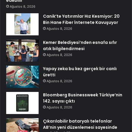
edebilir
Ağustos 8, 2026
Canik’te Yatırımlar Hız Kesmiyor: 20
Bin Hane Fiber İnternete Kavuşuyor
Ağustos 8, 2026
Kemer Belediyesi’nden esnafa sıfır
atık bilgilendirmesi
Ağustos 8, 2026
Yapay zeka bu kez gerçek bir canlı
üretti
Ağustos 8, 2026
Bloomberg Businessweek Türkiye’nin
142. sayısı çıktı
Ağustos 8, 2026
Çıkarılabilir bataryalı telefonlar
AB’nin yeni düzenlemesi sayesinde