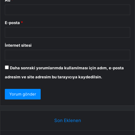
E-posta
*
İnternet sitesi
Daha sonraki yorumlarımda kullanılması için adım, e-posta
adresim ve site adresim bu tarayıcıya kaydedilsin.
Son Eklenen