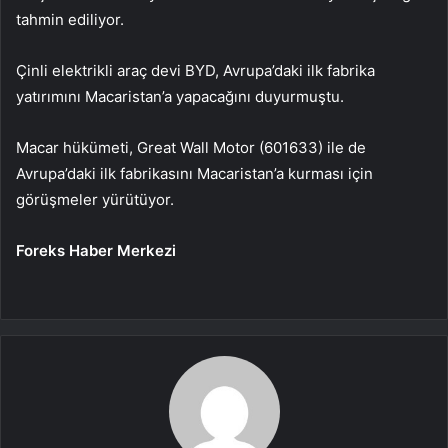
tahmin ediliyor.
Çinli elektrikli araç devi BYD, Avrupa’daki ilk fabrika
yatırımını Macaristan’a yapacağını duyurmuştu.
Macar hükümeti, Great Wall Motor (
601633
) ile de
Avrupa’daki ilk fabrikasını Macaristan’a kurması için
görüşmeler yürütüyor.
Foreks Haber Merkezi