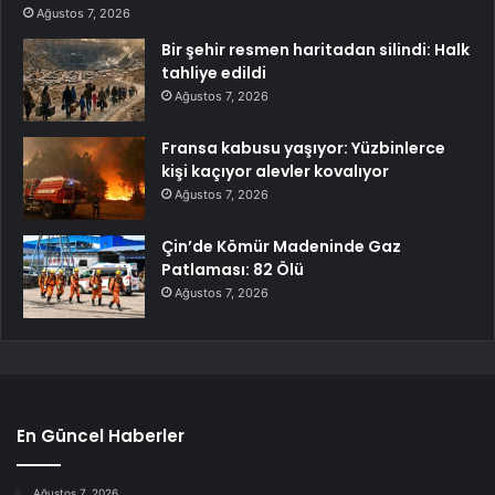
Ağustos 7, 2026
Bir şehir resmen haritadan silindi: Halk
tahliye edildi
Ağustos 7, 2026
Fransa kabusu yaşıyor: Yüzbinlerce
kişi kaçıyor alevler kovalıyor
Ağustos 7, 2026
Çin’de Kömür Madeninde Gaz
Patlaması: 82 Ölü
Ağustos 7, 2026
En Güncel Haberler
Ağustos 7, 2026