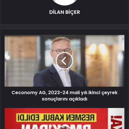
DİLAN BİÇER
Ceconomy AG, 2023-24 mali yılı ikinci çeyrek
sonuçlarını açıkladı