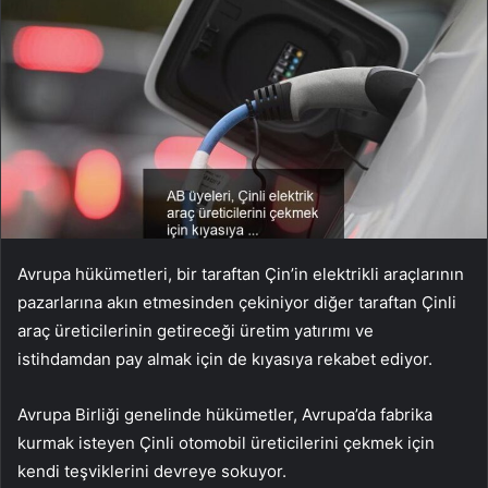
Avrupa hükümetleri, bir taraftan Çin’in elektrikli araçlarının
pazarlarına akın etmesinden çekiniyor diğer taraftan Çinli
araç üreticilerinin getireceği üretim yatırımı ve
istihdamdan pay almak için de kıyasıya rekabet ediyor.
Avrupa Birliği genelinde hükümetler, Avrupa’da fabrika
kurmak isteyen Çinli otomobil üreticilerini çekmek için
kendi teşviklerini devreye sokuyor.