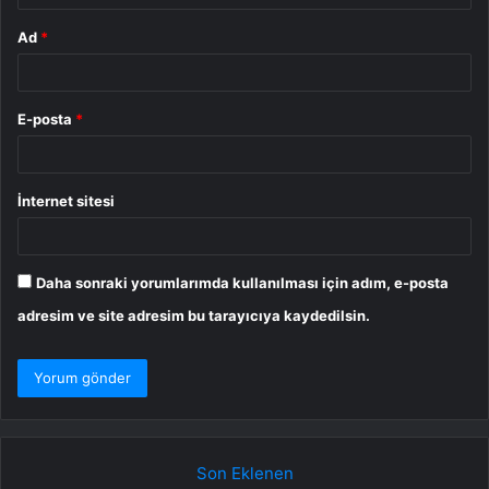
Ad
*
E-posta
*
İnternet sitesi
Daha sonraki yorumlarımda kullanılması için adım, e-posta
adresim ve site adresim bu tarayıcıya kaydedilsin.
Son Eklenen