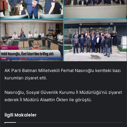
AK Parti Batman Milletvekili Ferhat Nasıroğlu kentteki bazı
kurumları ziyaret etti.
Nasıroğlu, Sosyal Güvenlik Kurumu İl Müdürlüğü’nü ziyaret
ederek İl Müdürü Alaattin Ökten ile görüştü.
İlgili Makaleler