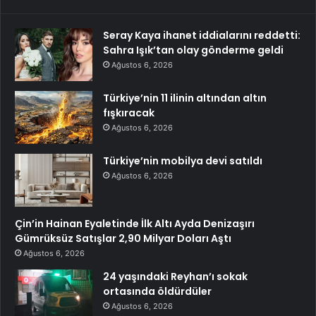
Seray Kaya ihanet iddialarını reddetti:
Sahra Işık’tan olay gönderme geldi
Ağustos 6, 2026
Türkiye’nin 11 ilinin altından altın
fışkıracak
Ağustos 6, 2026
Türkiye’nin mobilya devi satıldı
Ağustos 6, 2026
Çin’in Hainan Eyaletinde İlk Altı Ayda Denizaşırı
Gümrüksüz Satışlar 2,90 Milyar Doları Aştı
Ağustos 6, 2026
24 yaşındaki Reyhan’ı sokak
ortasında öldürdüler
Ağustos 6, 2026