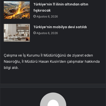
Türkiye’nin 11 ilinin altından altın
fışkıracak
Ağustos 6, 2026
Türkiye’nin mobilya devi satıldı
Ağustos 6, 2026
Çalışma ve İş Kurumu İl Müdürlüğünü de ziyaret eden
Nasıroğlu, İl Müdürü Hasan Kusin’den çalışmalar hakkında
bilgi aldı.