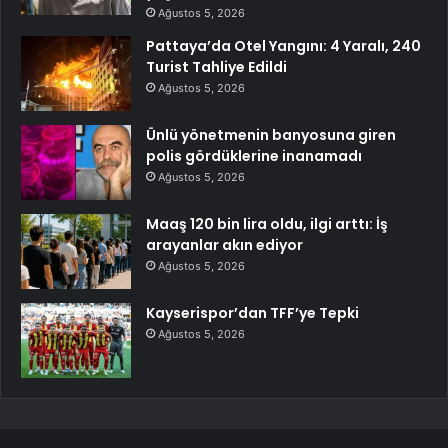
Ağustos 5, 2026
Pattaya’da Otel Yangını: 4 Yaralı, 240
Turist Tahliye Edildi
Ağustos 5, 2026
Ünlü yönetmenin banyosuna giren
polis gördüklerine inanamadı
Ağustos 5, 2026
Maaş 120 bin lira oldu, ilgi arttı: İş
arayanlar akın ediyor
Ağustos 5, 2026
Kayserispor’dan TFF’ye Tepki
Ağustos 5, 2026