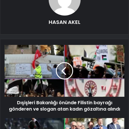
HASAN AKEL
Dışişleri Bakanlığı önünde Filistin bayrağı
gönderen ve slogan atan kadın gözaltına alındı