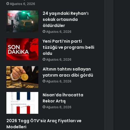
Ağustos 6, 2026
24 yaşındaki Reyhan’ı
sokak ortasında
öldürdüler
Ağustos 6, 2026
Yeni Parti’nin parti
tüzüğü ve programı belli
oldu
Ağustos 6, 2026
Altının tahtını sallayan
yatırım aracı dibi gördü
Ağustos 6, 2026
Nisan’da İhracatta
Rekor Artış
Ağustos 6, 2026
2026 Togg ÖTV’siz Araç Fiyatları ve
Modelleri