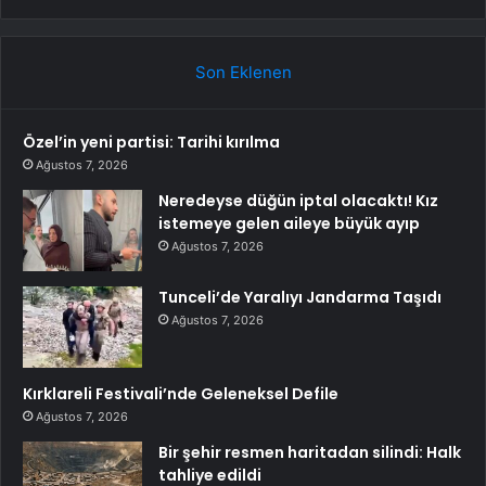
Son Eklenen
Özel’in yeni partisi: Tarihi kırılma
Ağustos 7, 2026
Neredeyse düğün iptal olacaktı! Kız
istemeye gelen aileye büyük ayıp
Ağustos 7, 2026
Tunceli’de Yaralıyı Jandarma Taşıdı
Ağustos 7, 2026
Kırklareli Festivali’nde Geleneksel Defile
Ağustos 7, 2026
Bir şehir resmen haritadan silindi: Halk
tahliye edildi