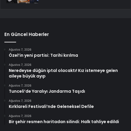
En Güncel Haberler
Ağustos 7, 2026
Özel’in yeni partisi: Tarihi kırılma
Ağustos 7, 2026
Neredeyse düğün iptal olacaktı! Kız istemeye gelen
aileye büyük ayıp
Ağustos 7, 2026
Tunceli’de Yaralıyı Jandarma Taşıdı
Ağustos 7, 2026
Kırklareli Festivali’nde Geleneksel Defile
Ağustos 7, 2026
Bir şehir resmen haritadan silindi: Halk tahliye edildi