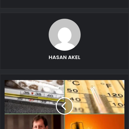
HASAN AKEL