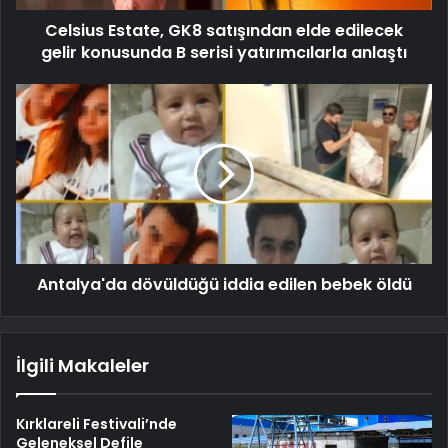
Celsius Estate, GK8 satışından elde edilecek
gelir konusunda B serisi yatırımcılarla anlaştı
Antalya'da dövüldüğü iddia edilen bebek öldü
İlgili Makaleler
Kırklareli Festivali’nde
Geleneksel Defile