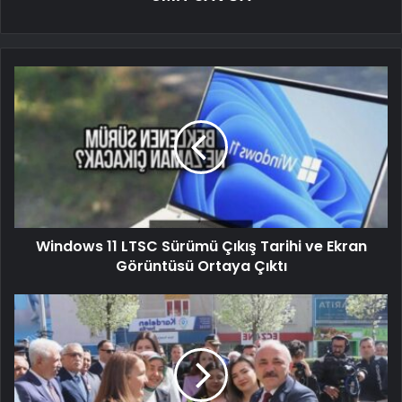
Windows 11 LTSC Sürümü Çıkış Tarihi ve Ekran
Görüntüsü Ortaya Çıktı