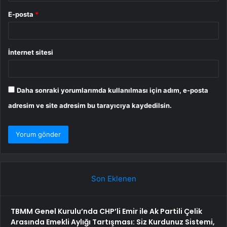
E-posta
*
İnternet sitesi
Daha sonraki yorumlarımda kullanılması için adım, e-posta
adresim ve site adresim bu tarayıcıya kaydedilsin.
Son Eklenen
TBMM Genel Kurulu’nda CHP’li Emir ile Ak Partili Çelik
Arasında Emekli Aylığı Tartışması: Siz Kurdunuz Sistemi,