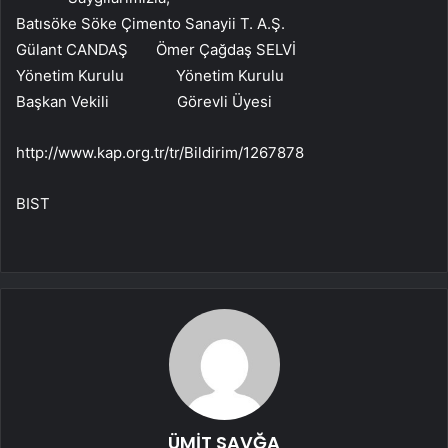
Batısöke Söke Çimento Sanayii T. A.Ş.
Gülant CANDAŞ Ömer Çağdaş SELVİ
Yönetim Kurulu Yönetim Kurulu
Başkan Vekili Görevli Üyesi
http://www.kap.org.tr/tr/Bildirim/1267878
BIST
ÜMİT SAVĞA