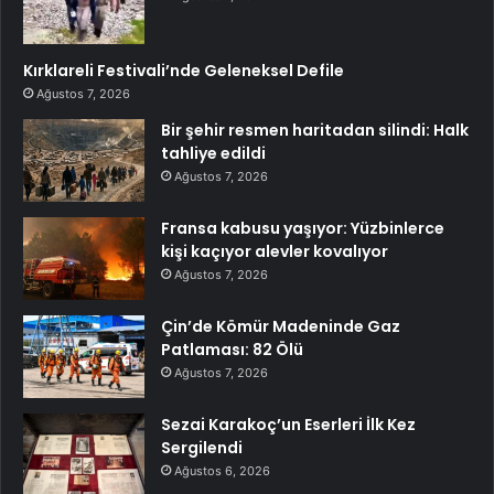
Kırklareli Festivali’nde Geleneksel Defile
Ağustos 7, 2026
Bir şehir resmen haritadan silindi: Halk
tahliye edildi
Ağustos 7, 2026
Fransa kabusu yaşıyor: Yüzbinlerce
kişi kaçıyor alevler kovalıyor
Ağustos 7, 2026
Çin’de Kömür Madeninde Gaz
Patlaması: 82 Ölü
Ağustos 7, 2026
Sezai Karakoç’un Eserleri İlk Kez
Sergilendi
Ağustos 6, 2026