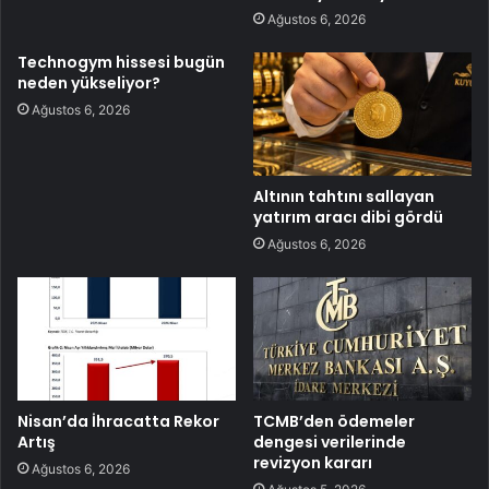
Ağustos 6, 2026
Technogym hissesi bugün
neden yükseliyor?
Ağustos 6, 2026
Altının tahtını sallayan
yatırım aracı dibi gördü
Ağustos 6, 2026
Nisan’da İhracatta Rekor
TCMB’den ödemeler
Artış
dengesi verilerinde
revizyon kararı
Ağustos 6, 2026