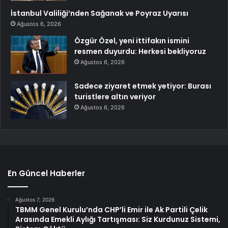
İstanbul Valiliği’nden Sağanak ve Poyraz Uyarısı
Ağustos 6, 2026
Özgür Özel, yeni ittifakın ismini
resmen duyurdu: Herkesi bekliyoruz
Ağustos 6, 2026
Sadece ziyaret etmek yetiyor: Burası
turistlere altın veriyor
Ağustos 6, 2026
En Güncel Haberler
Ağustos 7, 2026
TBMM Genel Kurulu’nda CHP’li Emir ile Ak Partili Çelik
Arasında Emekli Aylığı Tartışması: Siz Kurdunuz Sistemi,