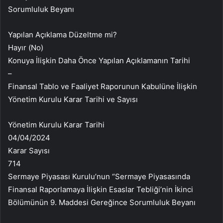
Sorumluluk Beyanı
Yapılan Açıklama Düzeltme mi?
Hayır (No)
Konuya İlişkin Daha Önce Yapılan Açıklamanın Tarihi
–
Finansal Tablo ve Faaliyet Raporunun Kabulüne İlişkin
Yönetim Kurulu Karar Tarihi ve Sayısı
Yönetim Kurulu Karar Tarihi
04/04/2024
Karar Sayısı
714
Sermaye Piyasası Kurulu’nun “Sermaye Piyasasında
Finansal Raporlamaya İlişkin Esaslar Tebliği’nin İkinci
Bölümünün 9. Maddesi Gereğince Sorumluluk Beyanı