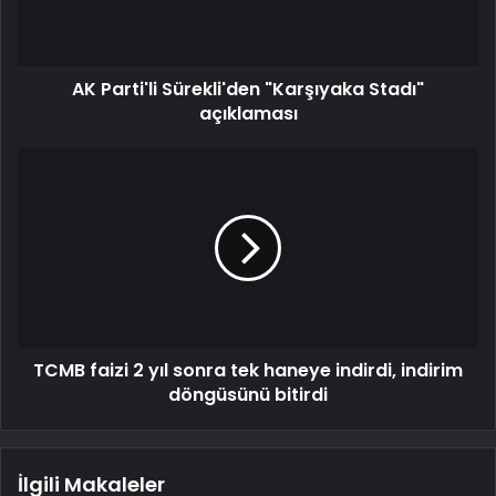
AK Parti'li Sürekli'den "Karşıyaka Stadı"
açıklaması
TCMB faizi 2 yıl sonra tek haneye indirdi, indirim
döngüsünü bitirdi
İlgili Makaleler