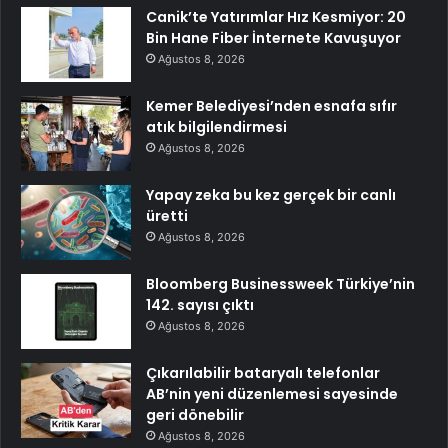
Canik’te Yatırımlar Hız Kesmiyor: 20
Bin Hane Fiber İnternete Kavuşuyor
Ağustos 8, 2026
Kemer Belediyesi’nden esnafa sıfır
atık bilgilendirmesi
Ağustos 8, 2026
Yapay zeka bu kez gerçek bir canlı
üretti
Ağustos 8, 2026
Bloomberg Businessweek Türkiye’nin
142. sayısı çıktı
Ağustos 8, 2026
Çıkarılabilir bataryalı telefonlar
AB’nin yeni düzenlemesi sayesinde
geri dönebilir
Ağustos 8, 2026