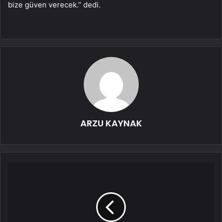
bize güven verecek.” dedi.
ARZU KAYNAK