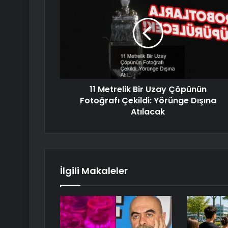
11 Metrelik Bir Uzay Çöpünün
Fotoğrafı Çekildi: Yörünge Dışına
Atılacak
İlgili Makaleler