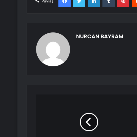
Paylaş
NURCAN BAYRAM