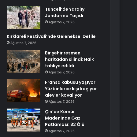
Tunceli’de Yaralıyı
Jandarma Taşıdı
Ağustos 7, 2026
Kırklareli Festivali’nde Geleneksel Defile
Ağustos 7, 2026
Bir şehir resmen
haritadan silindi: Halk
tahliye edildi
Ağustos 7, 2026
Fransa kabusu yaşıyor:
Yüzbinlerce kişi kaçıyor
alevler kovalıyor
Ağustos 7, 2026
Çin’de Kömür
Madeninde Gaz
Patlaması: 82 Ölü
Ağustos 7, 2026