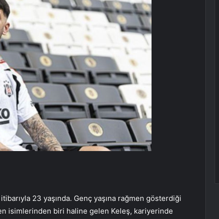
 itibarıyla 23 yaşında. Genç yaşına rağmen gösterdiği
en isimlerinden biri haline gelen Keleş, kariyerinde