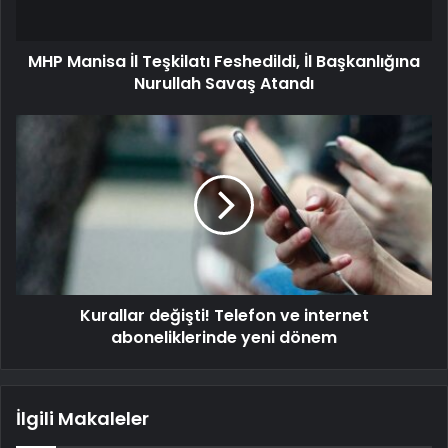
MHP Manisa İl Teşkilatı Feshedildi, İl Başkanlığına
Nurullah Savaş Atandı
Kurallar değişti! Telefon ve internet
aboneliklerinde yeni dönem
İlgili Makaleler