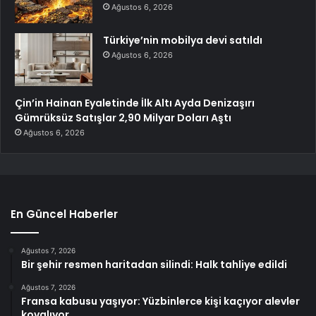
Ağustos 6, 2026
Türkiye’nin mobilya devi satıldı
Ağustos 6, 2026
Çin’in Hainan Eyaletinde İlk Altı Ayda Denizaşırı
Gümrüksüz Satışlar 2,90 Milyar Doları Aştı
Ağustos 6, 2026
En Güncel Haberler
Ağustos 7, 2026
Bir şehir resmen haritadan silindi: Halk tahliye edildi
Ağustos 7, 2026
Fransa kabusu yaşıyor: Yüzbinlerce kişi kaçıyor alevler
kovalıyor