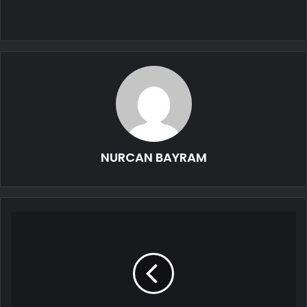
NURCAN BAYRAM