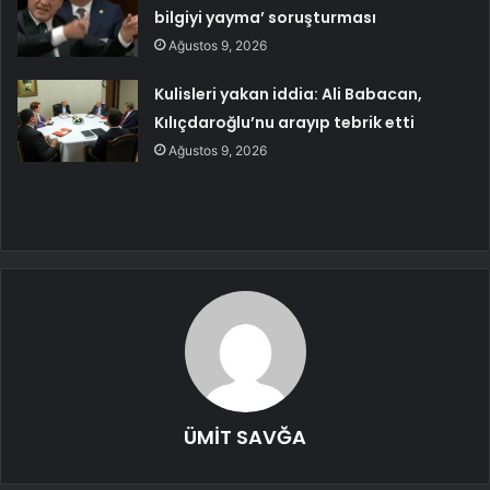
bilgiyi yayma’ soruşturması
Ağustos 9, 2026
Kulisleri yakan iddia: Ali Babacan,
Kılıçdaroğlu’nu arayıp tebrik etti
Ağustos 9, 2026
ÜMİT SAVĞA