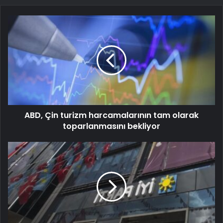
ABD, Çin turizm harcamalarının tam olarak
toparlanmasını bekliyor