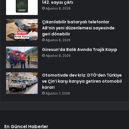
142. sayısı çıktı
Ağustos 8, 2026
Çıkarılabilir bataryalı telefonlar
AB’nin yeni düzenlemesi sayesinde
geri dönebilir
Ağustos 8, 2026
Giresun’da Balık Avında Trajik Kayıp
Ağustos 8, 2026
Otomotivde dev kriz: DTÖ’den Türkiye
ve Çin’i karşı karşıya getiren otomobil
kararı
Ağustos 7, 2026
En Güncel Haberler