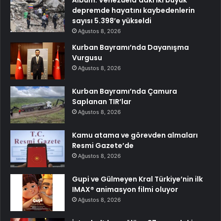
depremde hayatını kaybedenlerin
sayısı 5.398’e yükseldi
Ağustos 8, 2026
Kurban Bayramı’nda Dayanışma
Vurgusu
Ağustos 8, 2026
Kurban Bayramı’nda Çamura
Saplanan TIR’lar
Ağustos 8, 2026
Kamu atama ve görevden almaları
Resmi Gazete’de
Ağustos 8, 2026
Gupi ve Gülmeyen Kral Türkiye’nin ilk
IMAX® animasyon filmi oluyor
Ağustos 8, 2026