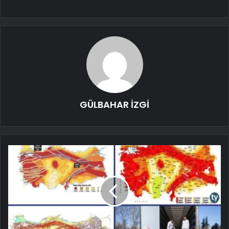
GÜLBAHAR İZGİ