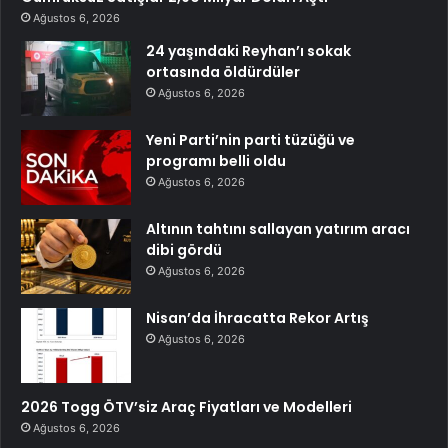
Ağustos 6, 2026
24 yaşındaki Reyhan’ı sokak
ortasında öldürdüler
Ağustos 6, 2026
Yeni Parti’nin parti tüzüğü ve
programı belli oldu
Ağustos 6, 2026
Altının tahtını sallayan yatırım aracı
dibi gördü
Ağustos 6, 2026
Nisan’da İhracatta Rekor Artış
Ağustos 6, 2026
2026 Togg ÖTV’siz Araç Fiyatları ve Modelleri
Ağustos 6, 2026