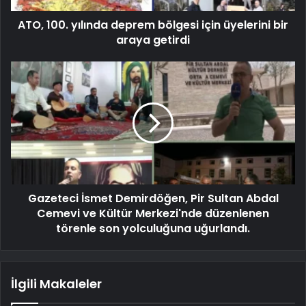
ATO, 100. yılında deprem bölgesi için üyelerini bir
araya getirdi
Gazeteci İsmet Demirdöğen, Pir Sultan Abdal
Cemevi ve Kültür Merkezi'nde düzenlenen
törenle son yolculuğuna uğurlandı.
İlgili Makaleler