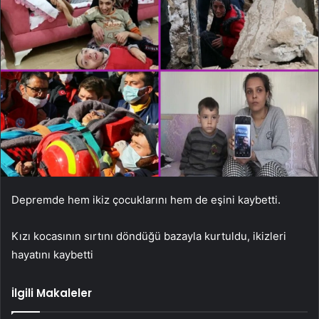
Depremde hem ikiz çocuklarını hem de eşini kaybetti.
Kızı kocasının sırtını döndüğü bazayla kurtuldu, ikizleri
hayatını kaybetti
İlgili Makaleler