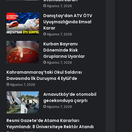
Ağustos 7, 2026
Danıştay’dan ATV ÖTV
Uyuşmazlığında Emsal
Karar
Ağustos 7, 2026
Kurban Bayramı
Döneminde Risk
Gruplarına Uyarılar
Ağustos 7, 2026
Kahramanmaraş’taki Okul Saldırısı
Davasında İlk Duruşma 4 Eylül’de
Ağustos 7, 2026
Arnavutköy’de otomobil
gecekonduya çarptı
Ağustos 7, 2026
Resmi Gazete’de Atama Kararları
Yayımlandı: 8 Üniversiteye Rektör Atandı