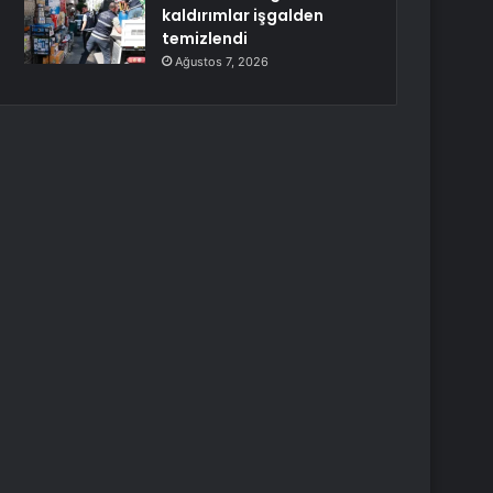
kaldırımlar işgalden
temizlendi
Ağustos 7, 2026