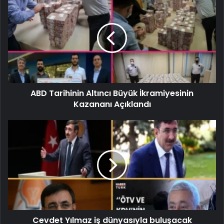
ABD Tarihinin Altıncı Büyük İkramiyesinin
Kazananı Açıklandı
Cevdet Yılmaz iş dünyasıyla buluşacak