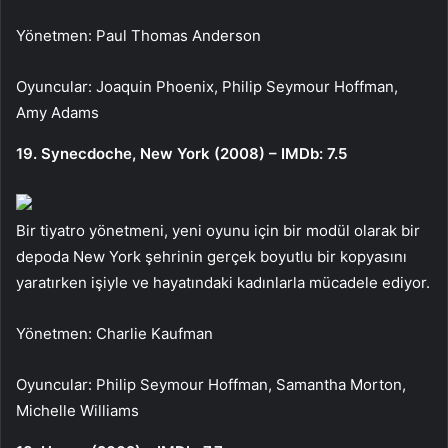
Yönetmen: Paul Thomas Anderson
Oyuncular: Joaquin Phoenix, Philip Seymour Hoffman,
Amy Adams
19. Synecdoche, New York (2008) – IMDb: 7.5
Bir tiyatro yönetmeni, yeni oyunu için bir modül olarak bir
depoda New York şehrinin gerçek boyutlu bir kopyasını
yaratırken işiyle ve hayatındaki kadınlarla mücadele ediyor.
Yönetmen: Charlie Kaufman
Oyuncular: Philip Seymour Hoffman, Samantha Morton,
Michelle Williams