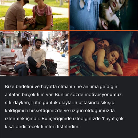
Bize bedelini ve hayatta olmanın ne anlama geldiğini
anlatan birçok film var. Bunlar sözde motivasyonumuz
sıfırdayken, rutin günlük olayların ortasında sıkışıp
kaldığımızı hissettiğimizde ve üzgün olduğumuzda
izlenmek içindir. Bu içeriğimde izlediğinizde ‘hayat çok
kısa’ dedirtecek filmleri listeledim.