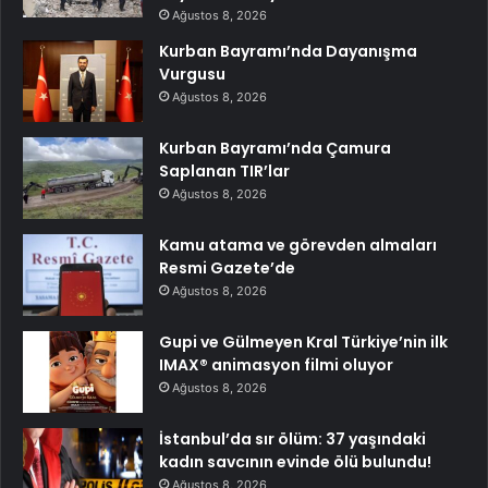
Ağustos 8, 2026
Kurban Bayramı’nda Dayanışma
Vurgusu
Ağustos 8, 2026
Kurban Bayramı’nda Çamura
Saplanan TIR’lar
Ağustos 8, 2026
Kamu atama ve görevden almaları
Resmi Gazete’de
Ağustos 8, 2026
Gupi ve Gülmeyen Kral Türkiye’nin ilk
IMAX® animasyon filmi oluyor
Ağustos 8, 2026
İstanbul’da sır ölüm: 37 yaşındaki
kadın savcının evinde ölü bulundu!
Ağustos 8, 2026