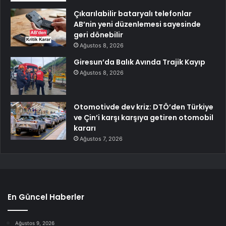
Çıkarılabilir bataryalı telefonlar
AB’nin yeni düzenlemesi sayesinde
geri dönebilir
Ağustos 8, 2026
Giresun’da Balık Avında Trajik Kayıp
Ağustos 8, 2026
Otomotivde dev kriz: DTÖ’den Türkiye
ve Çin’i karşı karşıya getiren otomobil
kararı
Ağustos 7, 2026
En Güncel Haberler
Ağustos 9, 2026