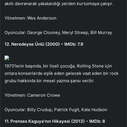
akıllı davranarak yakalandığı yerden kurtulmaya çalışır.
Yönetmen: Wes Anderson
Oyuncular: George Clooney, Meryl Streep, Bill Murray
12. Neredeyse Ünlü (2000) – IMDb: 7.9
1970’lerin başında, bir liseli çocuğa, Rolling Stone için
onlara konserlerde eşlik eden gelecek vaat eden bir rock
grubu hakkında bir mesel yazma şansı verilir.
Yönetmen: Cameron Crowe
Oyuncular: Billy Crudup, Patrick Fugit, Kate Hudson
11. Prenses Kaguya’nın Hikayesi (2013) – IMDb: 8