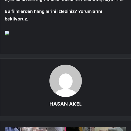
Bu filmlerden hangilerini izlediniz? Yorumlarını
bekliyoruz.
HASAN AKEL