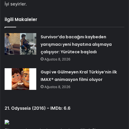
İyi seyirler.
İlgili Makaleler
Survivor’da bacağını kaybeden
yarışmacı yeni hayatına alışmaya
çalışıyor: Yürütece başladı
Ağustos 8, 2026
Gupi ve Gülmeyen Kral Türkiye’nin ilk
IMAX® animasyon filmi oluyor
Ağustos 8, 2026
21. Odysseia (2016) – IMDb: 6.6