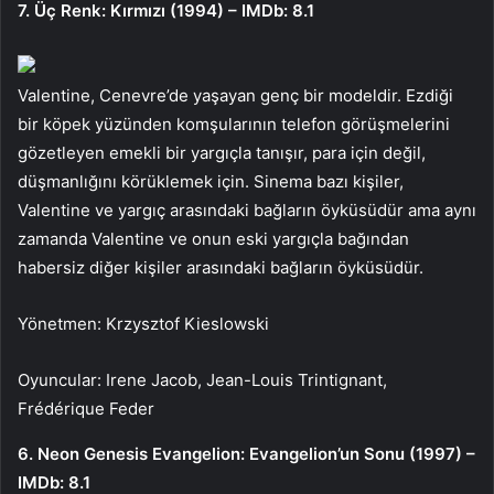
7. Üç Renk: Kırmızı (1994) – IMDb: 8.1
Valentine, Cenevre’de yaşayan genç bir modeldir. Ezdiği
bir köpek yüzünden komşularının telefon görüşmelerini
gözetleyen emekli bir yargıçla tanışır, para için değil,
düşmanlığını körüklemek için. Sinema bazı kişiler,
Valentine ve yargıç arasındaki bağların öyküsüdür ama aynı
zamanda Valentine ve onun eski yargıçla bağından
habersiz diğer kişiler arasındaki bağların öyküsüdür.
Yönetmen: Krzysztof Kieslowski
Oyuncular: Irene Jacob, Jean-Louis Trintignant,
Frédérique Feder
6. Neon Genesis Evangelion: Evangelion’un Sonu (1997) –
IMDb: 8.1