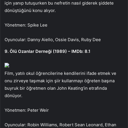
için yanıp tutuşurken bu nefretin nasıl giderek şiddete
dönüştüğünü konu alıyor.
Yönetmen: Spike Lee
Oyuncular: Danny Aiello, Ossie Davis, Ruby Dee
9. Ölü Ozanlar Derneği (1989) – IMDb: 8.1
Film, yatılı okul öğrencilerine kendilerini ifade etmek ve
onu zirveye taşımak için şiir kullanmayı öğreten başına
buyruk bir öğretmen olan John Keating’in etrafında
dönüyor.
Yönetmen: Peter Weir
Oyuncular: Robin Williams, Robert Sean Leonard, Ethan