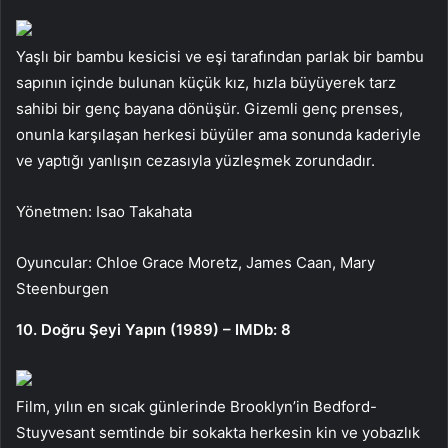
Yaşlı bir bambu kesicisi ve eşi tarafından parlak bir bambu
sapının içinde bulunan küçük kız, hızla büyüyerek tarz
sahibi bir genç bayana dönüşür. Gizemli genç prenses,
onunla karşılaşan herkesi büyüler ama sonunda kaderiyle
ve yaptığı yanlışın cezasıyla yüzleşmek zorundadır.
Yönetmen: Isao Takahata
Oyuncular: Chloe Grace Moretz, James Caan, Mary
Steenburgen
10. Doğru Şeyi Yapın (1989) – IMDb: 8
Film, yılın en sıcak günlerinde Brooklyn’in Bedford-
Stuyvesant semtinde bir sokakta herkesin kin ve yobazlık