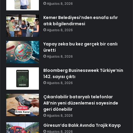
Ağustos 8, 2026
Kemer Belediyesi’nden esnafa sıfır
atık bilgilendirmesi
Ağustos 8, 2026
Yapay zeka bu kez gerçek bir canlı
üretti
Ağustos 8, 2026
Bloomberg Businessweek Türkiye’nin
142. sayısı çıktı
Ağustos 8, 2026
Çıkarılabilir bataryalı telefonlar
AB’nin yeni düzenlemesi sayesinde
geri dönebilir
Ağustos 8, 2026
Giresun’da Balık Avında Trajik Kayıp
Ağustos 8, 2026