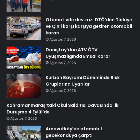
Otomotivde dev kriz: DTÖ’den Türkiye
ve Çin’i karşı karşıya getiren otomobil
kararı
Ağustos 7, 2026
Danıştay’dan ATV ÖTV
Uyuşmazlığında Emsal Karar
Ağustos 7, 2026
Kurban Bayramı Döneminde Risk
Gruplarına Uyarılar
Ağustos 7, 2026
Kahramanmaraş’taki Okul Saldırısı Davasında İlk
Duruşma 4 Eylül’de
Ağustos 7, 2026
Arnavutköy’de otomobil
gecekonduya çarptı