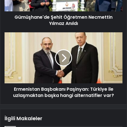
Gümüşhane'de Şehit Öğretmen Necmettin
Yılmaz Anıldı
Ermenistan Başbakanı Paşinyan: Türkiye ile
uzlaşmaktan başka hangi alternatifler var?
İlgili Makaleler