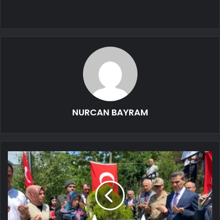
NURCAN BAYRAM