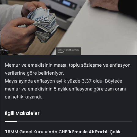
Memur ve emeklisinin maaşı, toplu sözleşme ve enflasyon
verilerine göre belirleniyor.
Mayıs ayında enflasyon aylık yüzde 3,37 oldu. Böylece
memur ve emeklisinin 5 aylık enflasyona göre zam oranı
da netlik kazandı.
İlgili Makaleler
TBMM Genel Kurulu’nda CHP’li Emir ile Ak Partili Çelik