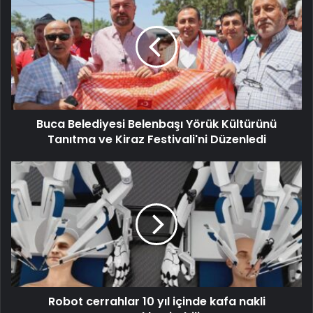
Buca Belediyesi Belenbaşı Yörük Kültürünü
Tanıtma ve Kiraz Festivali'ni Düzenledi
Robot cerrahlar 10 yıl içinde kafa nakli