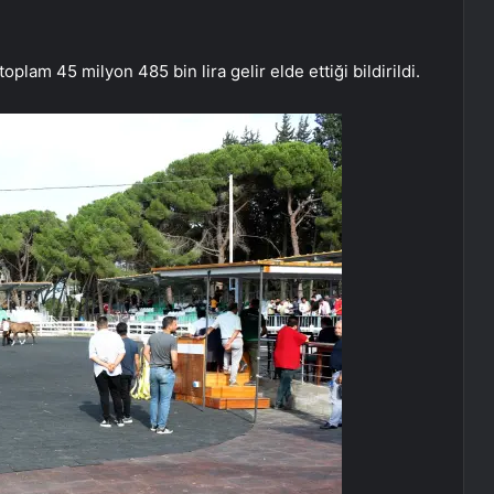
plam 45 milyon 485 bin lira gelir elde ettiği bildirildi.