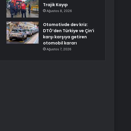
Trajik Kayıp
Ağustos 8, 2026
Otomotivde dev kriz:
DTÖ’den Türkiye ve Çin’i
karşı karşıya getiren
otomobil kararı
Ağustos 7, 2026