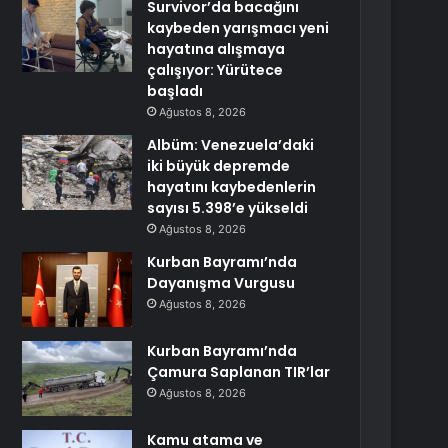
Survivor’da bacağını
kaybeden yarışmacı yeni
hayatına alışmaya
çalışıyor: Yürütece
başladı
Ağustos 8, 2026
Albüm: Venezuela’daki
iki büyük depremde
hayatını kaybedenlerin
sayısı 5.398’e yükseldi
Ağustos 8, 2026
Kurban Bayramı’nda
Dayanışma Vurgusu
Ağustos 8, 2026
Kurban Bayramı’nda
Çamura Saplanan TIR’lar
Ağustos 8, 2026
Kamu atama ve