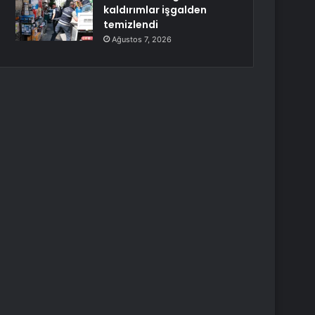
kaldırımlar işgalden
temizlendi
Ağustos 7, 2026