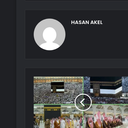
HASAN AKEL