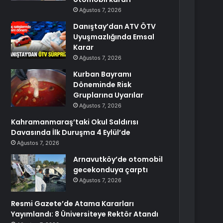
Ağustos 7, 2026
Danıştay’dan ATV ÖTV
Uyuşmazlığında Emsal
Karar
Ağustos 7, 2026
Kurban Bayramı
Döneminde Risk
Gruplarına Uyarılar
Ağustos 7, 2026
Kahramanmaraş’taki Okul Saldırısı
Davasında İlk Duruşma 4 Eylül’de
Ağustos 7, 2026
Arnavutköy’de otomobil
gecekonduya çarptı
Ağustos 7, 2026
Resmi Gazete’de Atama Kararları
Yayımlandı: 8 Üniversiteye Rektör Atandı