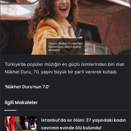
Türkiye’de popüler müziğin en güçlü isimlerinden biri olan
Nükhet Duru, 70. yaşını büyük bir parti vererek kutladı.
‘Nükhet Duru’nun 7.0′
İlgili Makaleler
İstanbul’da sır ölüm: 37 yaşındaki kadın
savcının evinde ölü bulundu!