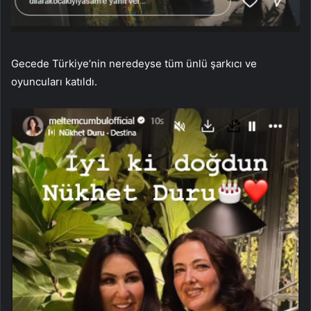
Gecede Türkiye’nin neredeyse tüm ünlü şarkıcı ve
oyuncuları katıldı.