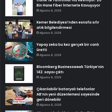
Bin Hane Fiber İnternete Kavuşuyor
Ağustos 8, 2026
Kemer Belediyesi’nden esnafa sıfır
atık bilgilendirmesi
Ağustos 8, 2026
Yapay zeka bu kez gerçek bir canlı
üretti
Ağustos 8, 2026
Bloomberg Businessweek Türkiye’nin
142. sayısı çıktı
Ağustos 8, 2026
Çıkarılabilir bataryalı telefonlar
AB’nin yeni düzenlemesi sayesinde
geri dönebilir
Ağustos 8, 2026