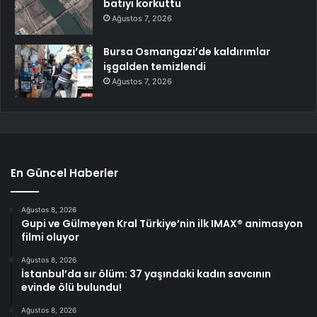
batıyı korkuttu
Ağustos 7, 2026
Bursa Osmangazi’de kaldırımlar
işgalden temizlendi
Ağustos 7, 2026
En Güncel Haberler
Ağustos 8, 2026
Gupi ve Gülmeyen Kral Türkiye’nin ilk IMAX® animasyon
filmi oluyor
Ağustos 8, 2026
İstanbul’da sır ölüm: 37 yaşındaki kadın savcının
evinde ölü bulundu!
Ağustos 8, 2026