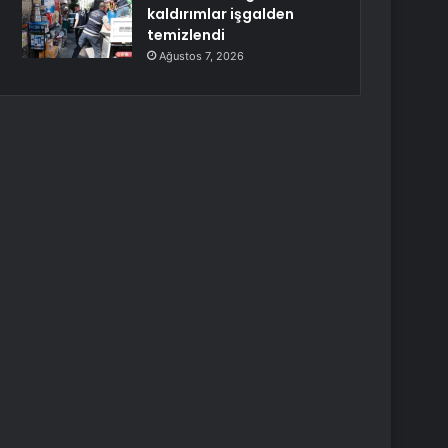
kaldırımlar işgalden
temizlendi
Ağustos 7, 2026