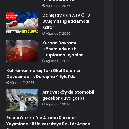
Ağustos 7, 2026
Danıştay’dan ATV ÖTV
Uyuşmazlığında Emsal
Karar
Ağustos 7, 2026
Kurban Bayramı
Döneminde Risk
Gruplarına Uyarılar
Ağustos 7, 2026
Kahramanmaraş’taki Okul Saldırısı
Davasında İlk Duruşma 4 Eylül’de
Ağustos 7, 2026
Arnavutköy’de otomobil
gecekonduya çarptı
Ağustos 7, 2026
Resmi Gazete’de Atama Kararları
Yayımlandı: 8 Üniversiteye Rektör Atandı