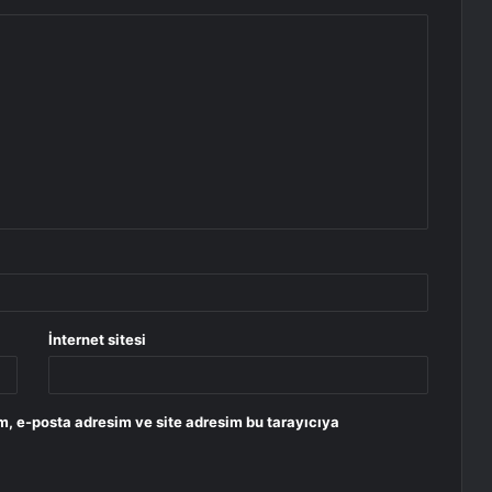
İnternet sitesi
m, e-posta adresim ve site adresim bu tarayıcıya