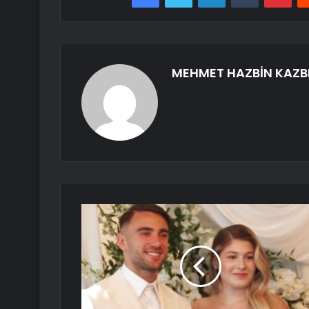
MEHMET HAZBİN KAZB