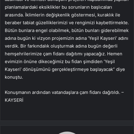
planlamalardaki eksiklikler bu sorunların başlıcaları
arasında. İklimlerin değişkenlik göstermesi, kuraklık ile
beraber tabiat güzelliklerimizi ve rengimizi kaybettirmekte.
Bütün bunlara engel olabilmek, bütün bunları giderebilmek
adına bugün ki vizyon projemizin adına ‘Yeşil Kayseri’ adını
verdik. Bir farkındalık oluşturmak adına bugün değerli
hemşehrilerimize çam fidanı dağıtımı yapacağız. Hemen
evimizin önüne dikeceğimiz bu fidan şimdiden ‘Yeşil
Kayseri’ dönüşümünü gerçekleştirmeye başlayacak” diye
konuştu.
Konuşmanın ardından vatandaşlara çam fidanı dağıtıldı. –
KAYSERİ