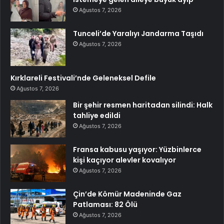
Ağustos 7, 2026
Tunceli’de Yaralıyı Jandarma Taşıdı
Ağustos 7, 2026
Kırklareli Festivali’nde Geleneksel Defile
Ağustos 7, 2026
Bir şehir resmen haritadan silindi: Halk
tahliye edildi
Ağustos 7, 2026
Fransa kabusu yaşıyor: Yüzbinlerce
kişi kaçıyor alevler kovalıyor
Ağustos 7, 2026
Çin’de Kömür Madeninde Gaz
Patlaması: 82 Ölü
Ağustos 7, 2026