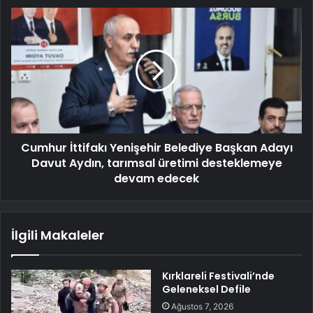
Cumhur İttifakı Yenişehir Belediye Başkan Adayı
Davut Aydın, tarımsal üretimi desteklemeye
devam edecek
İlgili Makaleler
Kırklareli Festivali’nde
Geleneksel Defile
Ağustos 7, 2026