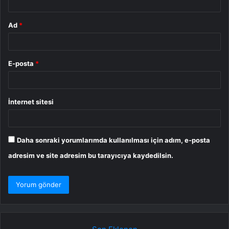
Ad
*
E-posta
*
İnternet sitesi
Daha sonraki yorumlarımda kullanılması için adım, e-posta
adresim ve site adresim bu tarayıcıya kaydedilsin.