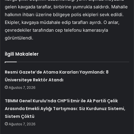
gelen kavgada taraflar, birbirine yumrukla saldırdı. Mahalle
halkının ihbarı üzerine bölgeye polis ekipleri sevk edildi.
Ekipler, kavgaya müdahale edip tarafları ayırdı. O anlar,
çevredekiler tarafından cep telefonu kamerasıyla
görüntülendi.
İlgili Makaleler
Resmi Gazete’de Atama Kararları Yayımlandı: 8
Üniversiteye Rektör Atandı
Ağustos 7, 2026
TBMM Genel Kurulu’nda CHP’li Emir ile Ak Partili Çelik
Arasında Emekli Aylığı Tartışması: Siz Kurdunuz Sistemi,
Sistem Çöktü
Ağustos 7, 2026