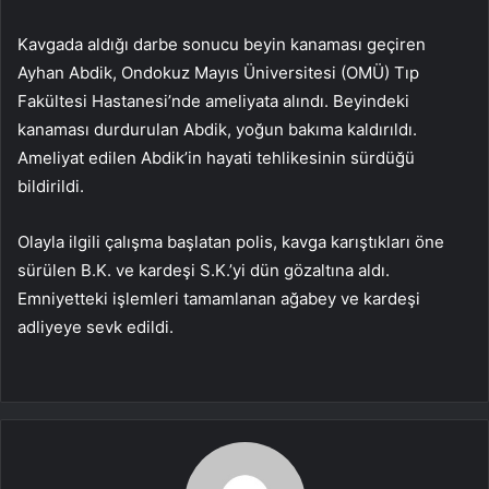
Kavgada aldığı darbe sonucu beyin kanaması geçiren
Ayhan Abdik, Ondokuz Mayıs Üniversitesi (OMÜ) Tıp
Fakültesi Hastanesi’nde ameliyata alındı. Beyindeki
kanaması durdurulan Abdik, yoğun bakıma kaldırıldı.
Ameliyat edilen Abdik’in hayati tehlikesinin sürdüğü
bildirildi.
Olayla ilgili çalışma başlatan polis, kavga karıştıkları öne
sürülen B.K. ve kardeşi S.K.’yi dün gözaltına aldı.
Emniyetteki işlemleri tamamlanan ağabey ve kardeşi
adliyeye sevk edildi.