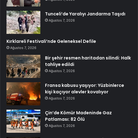
Tunceli’de Yaralıyı Jandarma Taşıdı
Ağustos 7, 2026
Kırklareli Festivali’nde Geleneksel Defile
Ağustos 7, 2026
Bir şehir resmen haritadan silindi: Halk
tahliye edildi
Ağustos 7, 2026
Fransa kabusu yaşıyor: Yüzbinlerce
kişi kaçıyor alevler kovalıyor
Ağustos 7, 2026
Çin’de Kömür Madeninde Gaz
Patlaması: 82 Ölü
Ağustos 7, 2026