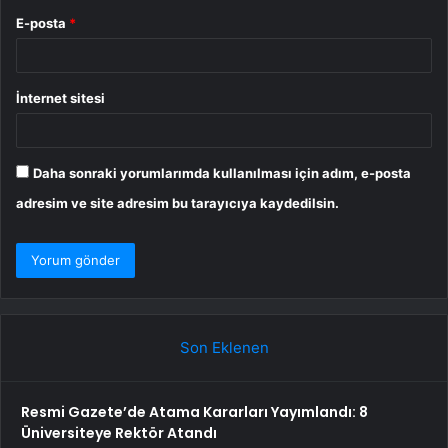
E-posta
*
İnternet sitesi
Daha sonraki yorumlarımda kullanılması için adım, e-posta
adresim ve site adresim bu tarayıcıya kaydedilsin.
Son Eklenen
Resmi Gazete’de Atama Kararları Yayımlandı: 8
Üniversiteye Rektör Atandı