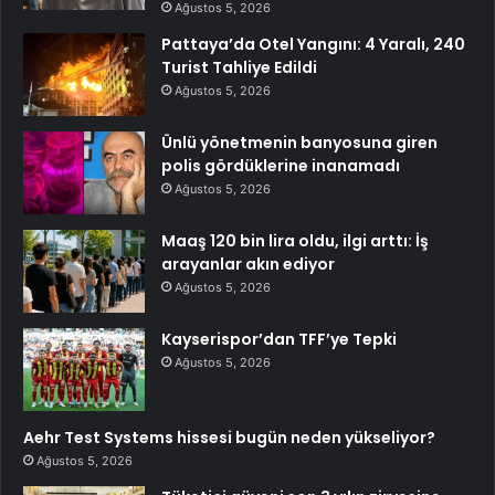
Ağustos 5, 2026
Pattaya’da Otel Yangını: 4 Yaralı, 240
Turist Tahliye Edildi
Ağustos 5, 2026
Ünlü yönetmenin banyosuna giren
polis gördüklerine inanamadı
Ağustos 5, 2026
Maaş 120 bin lira oldu, ilgi arttı: İş
arayanlar akın ediyor
Ağustos 5, 2026
Kayserispor’dan TFF’ye Tepki
Ağustos 5, 2026
Aehr Test Systems hissesi bugün neden yükseliyor?
Ağustos 5, 2026