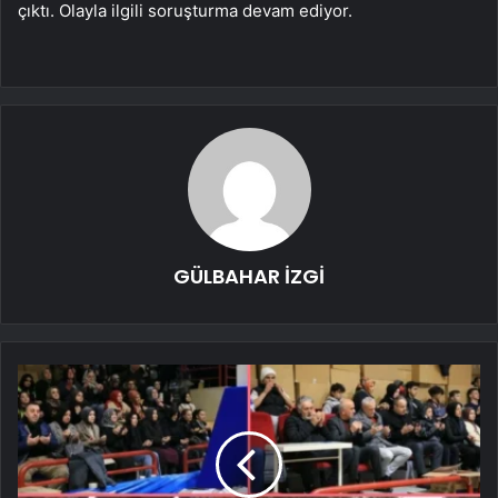
çıktı. Olayla ilgili soruşturma devam ediyor.
GÜLBAHAR İZGİ