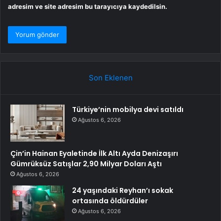
adresim ve site adresim bu tarayıcıya kaydedilsin.
Son Eklenen
Türkiye’nin mobilya devi satıldı
Ağustos 6, 2026
Çin’in Hainan Eyaletinde İlk Altı Ayda Denizaşırı
Gümrüksüz Satışlar 2,90 Milyar Doları Aştı
Ağustos 6, 2026
24 yaşındaki Reyhan’ı sokak
ortasında öldürdüler
Ağustos 6, 2026