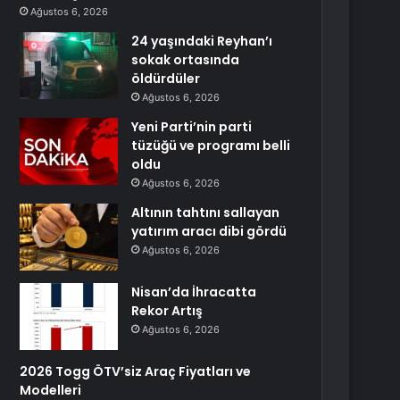
Ağustos 6, 2026
24 yaşındaki Reyhan’ı
sokak ortasında
öldürdüler
Ağustos 6, 2026
Yeni Parti’nin parti
tüzüğü ve programı belli
oldu
Ağustos 6, 2026
Altının tahtını sallayan
yatırım aracı dibi gördü
Ağustos 6, 2026
Nisan’da İhracatta
Rekor Artış
Ağustos 6, 2026
2026 Togg ÖTV’siz Araç Fiyatları ve
Modelleri