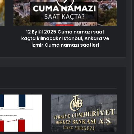
12 Eylül 2025 Cuma namazı saat
kaçta kılınacak? İstanbul, Ankara ve
İzmir Cuma namazı saatleri