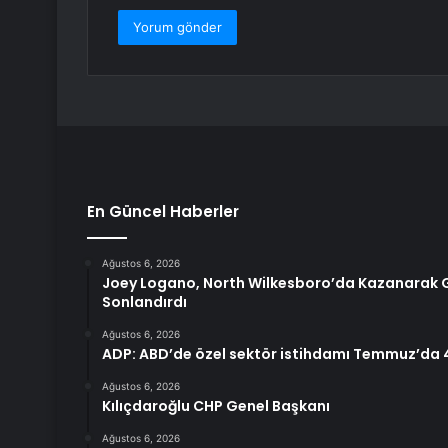
En Güncel Haberler
Ağustos 6, 2026
Joey Logano, North Wilkesboro’da Kazanarak G
Sonlandırdı
Ağustos 6, 2026
ADP: ABD’de özel sektör istihdamı Temmuz’da 
Ağustos 6, 2026
Kılıçdaroğlu CHP Genel Başkanı
Ağustos 6, 2026