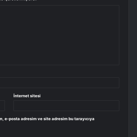
İnternet sitesi
m, e-posta adresim ve site adresim bu tarayıcıya