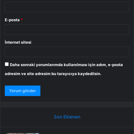
E-posta
*
İnternet sitesi
Daha sonraki yorumlarımda kullanılması için adım, e-posta
adresim ve site adresim bu tarayıcıya kaydedilsin.
Son Eklenen