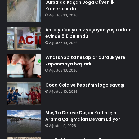
Bursa’da Kaçan Boğa Güvenlik
Kamerasında
Ağustos 10, 2026
Antalya’da yalnız yaşayan yaşlı adam
evinde ölü bulundu
Ağustos 10, 2026
WhatsApp’ta hesaplar durduk yere
kapanmaya başladı
Ağustos 10, 2026
Coca Cola ve Pepsi’nin logo savaşı
Ağustos 10, 2026
Muş’ta Dereye Düşen Kadın İçin
Arama Çalışmaları Devam Ediyor
Ağustos 9, 2026