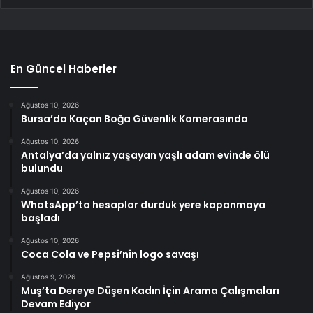
En Güncel Haberler
Ağustos 10, 2026
Bursa’da Kaçan Boğa Güvenlik Kamerasında
Ağustos 10, 2026
Antalya’da yalnız yaşayan yaşlı adam evinde ölü
bulundu
Ağustos 10, 2026
WhatsApp’ta hesaplar durduk yere kapanmaya
başladı
Ağustos 10, 2026
Coca Cola ve Pepsi’nin logo savaşı
Ağustos 9, 2026
Muş’ta Dereye Düşen Kadın İçin Arama Çalışmaları
Devam Ediyor