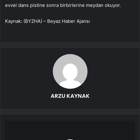
evvel dans pistine sonra birbirlerine meydan okuyor.
Kaynak: (BYZHA) – Beyaz Haber Ajansı
ARZU KAYNAK