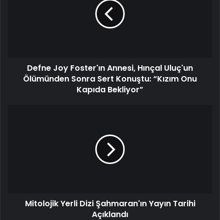
Defne Joy Foster'ın Annesi, Hınçal Uluç'un
Ölümünden Sonra Sert Konuştu: “Kızım Onu
Kapıda Bekliyor”
Mitolojik Yerli Dizi Şahmaran'ın Yayın Tarihi
Açıklandı