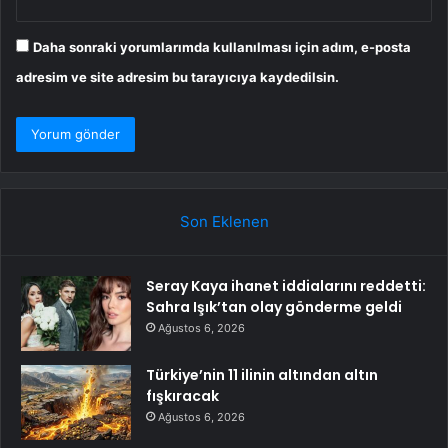
Daha sonraki yorumlarımda kullanılması için adım, e-posta
adresim ve site adresim bu tarayıcıya kaydedilsin.
Son Eklenen
Seray Kaya ihanet iddialarını reddetti:
Sahra Işık’tan olay gönderme geldi
Ağustos 6, 2026
Türkiye’nin 11 ilinin altından altın
fışkıracak
Ağustos 6, 2026