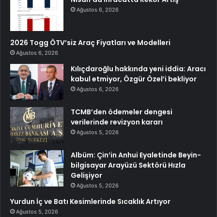
Ağustos 6, 2026
2026 Togg ÖTV’siz Araç Fiyatları ve Modelleri
Ağustos 6, 2026
Kılıçdaroğlu hakkında yeni iddia: Aracı
kabul etmiyor, Özgür Özel’i bekliyor
Ağustos 6, 2026
TCMB’den ödemeler dengesi
verilerinde revizyon kararı
Ağustos 5, 2026
Albüm: Çin’in Anhui Eyaletinde Beyin-
bilgisayar Arayüzü Sektörü Hızla
Gelişiyor
Ağustos 5, 2026
Yurdun İç ve Batı Kesimlerinde Sıcaklık Artıyor
Ağustos 5, 2026