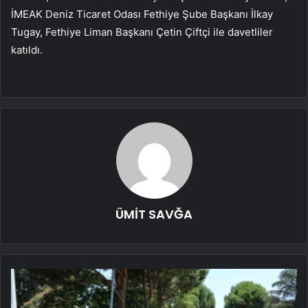
İMEAK Deniz Ticaret Odası Fethiye Şube Başkanı İlkay
Tugay, Fethiye Liman Başkanı Çetin Çiftçi ile davetliler
katıldı.
ÜMİT SAVĞA