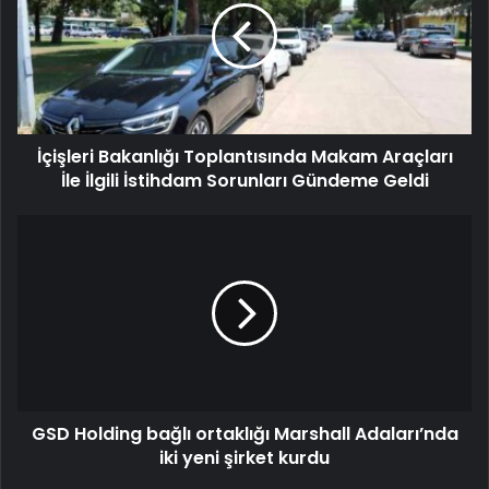
İçişleri Bakanlığı Toplantısında Makam Araçları
İle İlgili İstihdam Sorunları Gündeme Geldi
GSD Holding bağlı ortaklığı Marshall Adaları’nda
iki yeni şirket kurdu