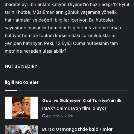
ibadete ayrı bir anlam katıyor. Diyanet’in hazırladığı 12 Eylül
tarihli hutbe, Müslümanların günlük yaşamına yönelik
hatırlatmalar ve değerli bilgiler içeriyor. Bu hutbeler
sayesinde inananlar hem dini bilgilerini tazeleme fırsatı
buluyor hem de toplum karşısındaki sorumluluklarını
yeniden hatırlıyor. Peki, 12 Eylül Cuma hutbesinin tam
metnine nereden ulaşılabilir?
HUTBE NEDİR?
İlgili Makaleler
Gupi ve Gülmeyen Kral Türkiye’nin ilk
IMAX® animasyon filmi oluyor
Ağustos 8, 2026
Bursa Osmangazi’de kaldırımlar