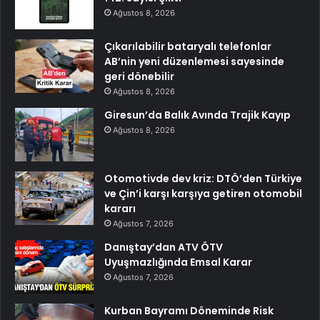
Ağustos 8, 2026
Çıkarılabilir bataryalı telefonlar
AB’nin yeni düzenlemesi sayesinde
geri dönebilir
Ağustos 8, 2026
Giresun’da Balık Avında Trajik Kayıp
Ağustos 8, 2026
Otomotivde dev kriz: DTÖ’den Türkiye
ve Çin’i karşı karşıya getiren otomobil
kararı
Ağustos 7, 2026
Danıştay’dan ATV ÖTV
Uyuşmazlığında Emsal Karar
Ağustos 7, 2026
Kurban Bayramı Döneminde Risk