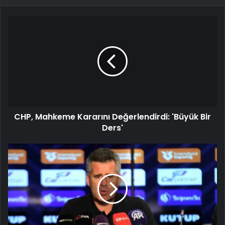
CHP, Mahkeme Kararını Değerlendirdi: 'Büyük Bir
Ders'