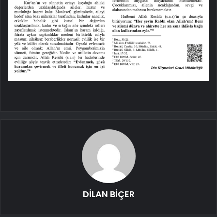
DİLAN BİÇER