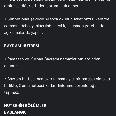
getirirse diğerlerinden sorumluluk düşer.
• Sünnet olan şekliyle Arapça okunur, fakat bazı ülkelerde
cemaate daha iyi aktarılabilmesi için kısmen yerel dilde
açıklamalar da yapılır.
BAYRAM HUTBESİ
• Ramazan ve Kurban Bayramı namazlarının ardından
okunur.
• Bayram hutbesi namazın tamamlayıcı bir parçası olmakla
birlikte, Cuma hutbesi kadar dinlenme zorunluluğu
taşımaz.
HUTBENİN BÖLÜMLERİ
BAŞLANGIÇ