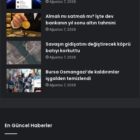
Ağustos 7, 2026
Almalı mı satmalı mı? İşte dev
bankanın yıl sonu altın tahmini
Ağustos 7, 2026
Savaşın gidişatını değiştirecek köprü
batıyı korkuttu
Ağustos 7, 2026
Bursa Osmangazi’de kaldırımlar
işgalden temizlendi
Ağustos 7, 2026
En Güncel Haberler