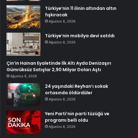
Türkiye’nin 11 ilinin altından altın
fışkıracak
Ağustos 6, 2026
Türkiye’nin mobilya devi satıldı
Ağustos 6, 2026
Çin’in Hainan Eyaletinde İlk Altı Ayda Denizaşırı
Gümrüksüz Satışlar 2,90 Milyar Doları Aştı
Ağustos 6, 2026
24 yaşındaki Reyhan’ı sokak
ortasında öldürdüler
Ağustos 6, 2026
Yeni Parti’nin parti tüzüğü ve
programı belli oldu
Ağustos 6, 2026