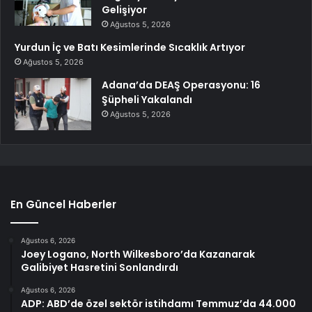
Gelişiyor
Ağustos 5, 2026
Yurdun İç ve Batı Kesimlerinde Sıcaklık Artıyor
Ağustos 5, 2026
Adana’da DEAŞ Operasyonu: 16
Şüpheli Yakalandı
Ağustos 5, 2026
En Güncel Haberler
Ağustos 6, 2026
Joey Logano, North Wilkesboro’da Kazanarak
Galibiyet Hasretini Sonlandırdı
Ağustos 6, 2026
ADP: ABD’de özel sektör istihdamı Temmuz’da 44.000