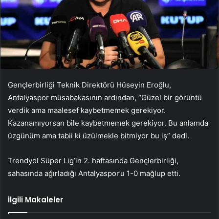
Gençlerbirliği Teknik Direktörü Hüseyin Eroğlu,
Antalyaspor müsabakasının ardından, “Güzel bir görüntü
verdik ama maalesef kaybetmemek gerekiyor.
Kazanamıyorsan bile kaybetmemek gerekiyor. Bu anlamda
üzgünüm ama tabii ki üzülmekle bitmiyor bu iş” dedi.
Trendyol Süper Lig’in 2. haftasında Gençlerbirliği,
sahasında ağırladığı Antalyaspor’u 1-0 mağlup etti.
İlgili Makaleler