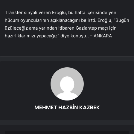
Transfer sinyali veren Eroğlu, bu hafta içerisinde yeni
hücum oyuncularının açıklanacağını belirtti. Eroğlu, “Bugün
üzüleceğiz ama yarından itibaren Gaziantep maçı için
hazırlıklarımızı yapacağız” diye konuştu. – ANKARA
MEHMET HAZBİN KAZBEK