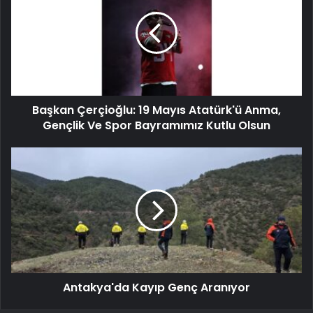
Başkan Çerçioğlu: 19 Mayıs Atatürk'ü Anma,
Gençlik Ve Spor Bayramımız Kutlu Olsun
Antakya'da Kayıp Genç Aranıyor