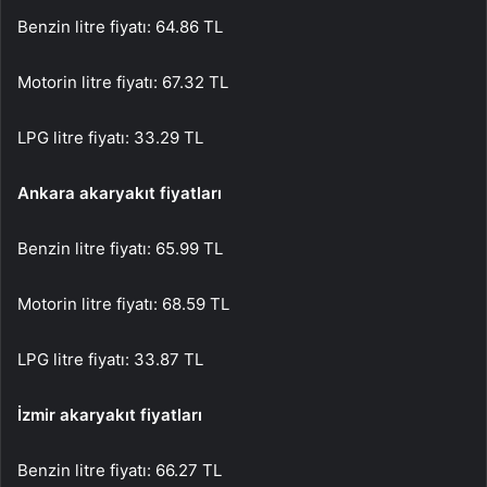
Benzin litre fiyatı: 64.86 TL
Motorin litre fiyatı: 67.32 TL
LPG litre fiyatı: 33.29 TL
Ankara akaryakıt fiyatları
Benzin litre fiyatı: 65.99 TL
Motorin litre fiyatı: 68.59 TL
LPG litre fiyatı: 33.87 TL
İzmir akaryakıt fiyatları
Benzin litre fiyatı: 66.27 TL