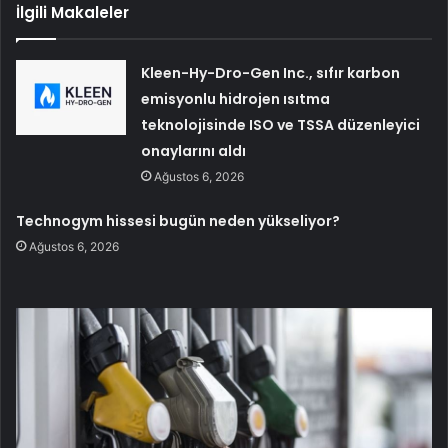
İlgili Makaleler
Kleen-Hy-Dro-Gen Inc., sıfır karbon
emisyonlu hidrojen ısıtma
teknolojisinde ISO ve TSSA düzenleyici
onaylarını aldı
Ağustos 6, 2026
Technogym hissesi bugün neden yükseliyor?
Ağustos 6, 2026