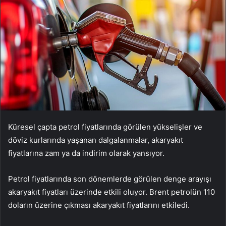
Küresel çapta petrol fiyatlarında görülen yükselişler ve
döviz kurlarında yaşanan dalgalanmalar, akaryakıt
fiyatlarına zam ya da indirim olarak yansıyor.
Petrol fiyatlarında son dönemlerde görülen denge arayışı
akaryakıt fiyatları üzerinde etkili oluyor. Brent petrolün 110
doların üzerine çıkması akaryakıt fiyatlarını etkiledi.