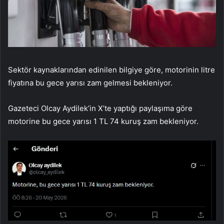
Sektör kaynaklarından edinilen bilgiye göre, motorinin litre
fiyatına bu gece yarısı zam gelmesi bekleniyor.
Gazeteci Olcay Aydilek’in X’te yaptığı paylaşıma göre
motorine bu gece yarısı 1 TL 74 kuruş zam bekleniyor.