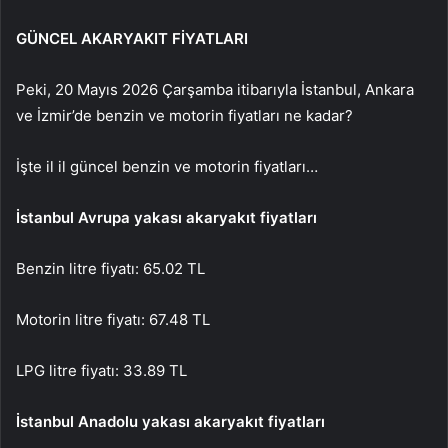
GÜNCEL AKARYAKIT FİYATLARI
Peki, 20 Mayıs 2026 Çarşamba itibarıyla İstanbul, Ankara
ve İzmir’de benzin ve motorin fiyatları ne kadar?
İşte il il güncel benzin ve motorin fiyatları…
İstanbul Avrupa yakası akaryakıt fiyatları
Benzin litre fiyatı: 65.02 TL
Motorin litre fiyatı: 67.48 TL
LPG litre fiyatı: 33.89 TL
İstanbul Anadolu yakası akaryakıt fiyatları