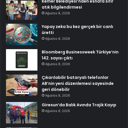
Kemer Belediyesi’nden esnafa sıfır
atık bilgilendirmesi
Ağustos 8, 2026
Yapay zeka bu kez gerçek bir canlı
üretti
Ağustos 8, 2026
Bloomberg Businessweek Türkiye’nin
142. sayısı çıktı
Ağustos 8, 2026
Çıkarılabilir bataryalı telefonlar
AB’nin yeni düzenlemesi sayesinde
geri dönebilir
Ağustos 8, 2026
Giresun’da Balık Avında Trajik Kayıp
Ağustos 8, 2026