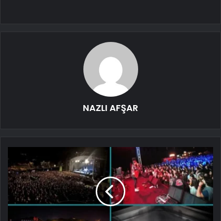
NAZLI AFŞAR