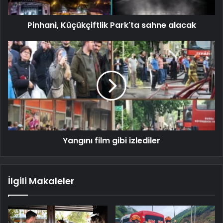
Pinhani, Küçükçiftlik Park'ta sahne alacak
Yangını film gibi izlediler
İlgili Makaleler