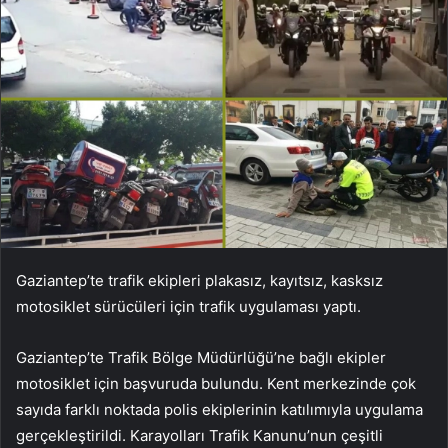
Gaziantep’te trafik ekipleri plakasız, kayıtsız, kasksız
motosiklet sürücüleri için trafik uygulaması yaptı.
Gaziantep’te Trafik Bölge Müdürlüğü’ne bağlı ekipler
motosiklet için başvuruda bulundu. Kent merkezinde çok
sayıda farklı noktada polis ekiplerinin katılımıyla uygulama
gerçekleştirildi. Karayolları Trafik Kanunu’nun çeşitli