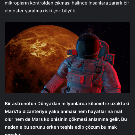
mikropların kontrolden çıkması halinde insanlara zararlı bir
atmosfer yaratma riski çok büyük.
Bir astronotun Dünya’dan milyonlarca kilometre uzaktaki
Mars’ta dizanteriye yakalanması hem hayatlarına mal
olur hem de Mars kolonisinin çökmesi anlamına gelir. Bu
nedenle bu sorunu erken teşhis edip çözüm bulmak
gerekir.