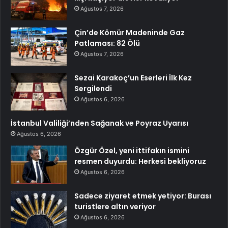
Ağustos 7, 2026
Çin’de Kömür Madeninde Gaz
Patlaması: 82 Ölü
Ağustos 7, 2026
Sezai Karakoç’un Eserleri İlk Kez
Sergilendi
Ağustos 6, 2026
İstanbul Valiliği’nden Sağanak ve Poyraz Uyarısı
Ağustos 6, 2026
Özgür Özel, yeni ittifakın ismini
resmen duyurdu: Herkesi bekliyoruz
Ağustos 6, 2026
Sadece ziyaret etmek yetiyor: Burası
turistlere altın veriyor
Ağustos 6, 2026