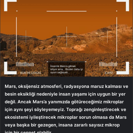
Mars, oksijensiz atmosferi, radyasyona maruz kalması ve
besin eksikliği nedeniyle insan yaşamı için uygun bir yer
değil. Ancak Mars’a yanımızda götüreceğimiz mikroplar
için aynı şeyi söyleyemeyiz. Toprağı zenginleştirecek ve
ekosistemi iyileştirecek mikroplar sorun olmasa da Mars
veya başka bir gezegen, insana zararlı sayısız mikrop
için bir cennet olabilir.