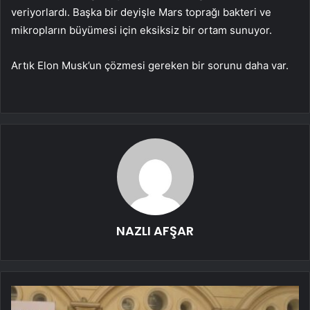
veriyorlardı. Başka bir deyişle Mars toprağı bakteri ve
mikropların büyümesi için eksiksiz bir ortam sunuyor.
Artık Elon Musk’un çözmesi gereken bir sorunu daha var.
NAZLI AFŞAR