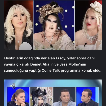
Eleştirilerin odağında yer alan Ersoy, yıllar sonra canlı
yayına çıkarak Demet Akalın ve Jess Molho’nun
sunuculuğunu yaptığı Come Talk programına konuk oldu.