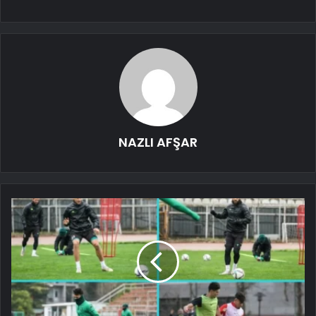
NAZLI AFŞAR