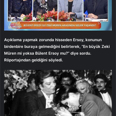
Açıklama yapmak zorunda hisseden Ersoy, konunun
birdenbire buraya gelmediğini belirterek, “En büyük Zeki
Müren mi yoksa Bülent Ersoy mu?” diye sordu.
Röportajından geldiğini söyledi.