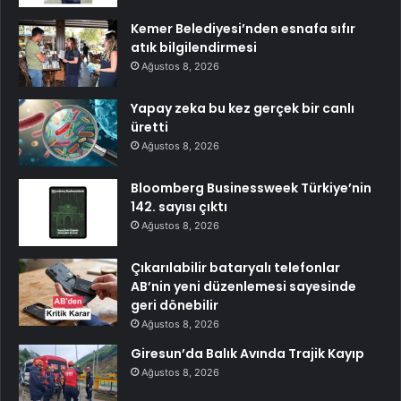
Kemer Belediyesi’nden esnafa sıfır
atık bilgilendirmesi
Ağustos 8, 2026
Yapay zeka bu kez gerçek bir canlı
üretti
Ağustos 8, 2026
Bloomberg Businessweek Türkiye’nin
142. sayısı çıktı
Ağustos 8, 2026
Çıkarılabilir bataryalı telefonlar
AB’nin yeni düzenlemesi sayesinde
geri dönebilir
Ağustos 8, 2026
Giresun’da Balık Avında Trajik Kayıp
Ağustos 8, 2026