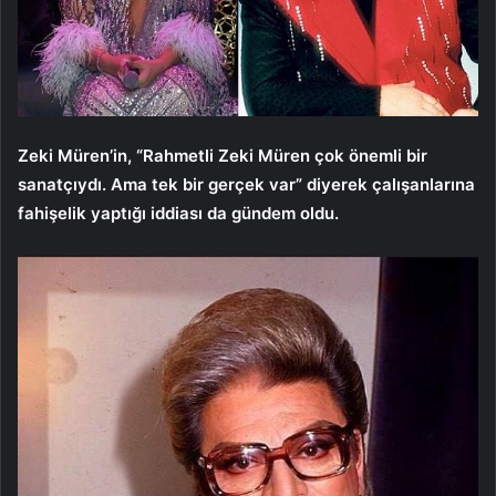
Zeki Müren’in, “Rahmetli Zeki Müren çok önemli bir
sanatçıydı. Ama tek bir gerçek var” diyerek çalışanlarına
fahişelik yaptığı iddiası da gündem oldu.