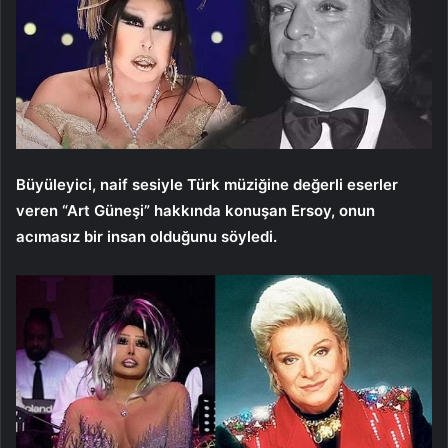
Büyüleyici, naif sesiyle Türk müziğine değerli eserler
veren “Art Güneşi” hakkında konuşan Ersoy, onun
acımasız bir insan olduğunu söyledi.