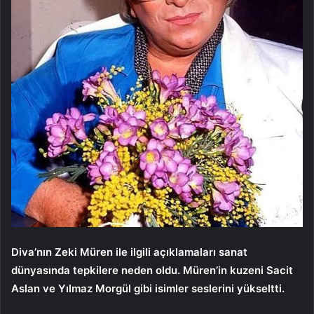
Diva’nın Zeki Müren ile ilgili açıklamaları sanat
dünyasında tepkilere neden oldu. Müren’in kuzeni Sacit
Aslan ve Yılmaz Morgül gibi isimler seslerini yükseltti.