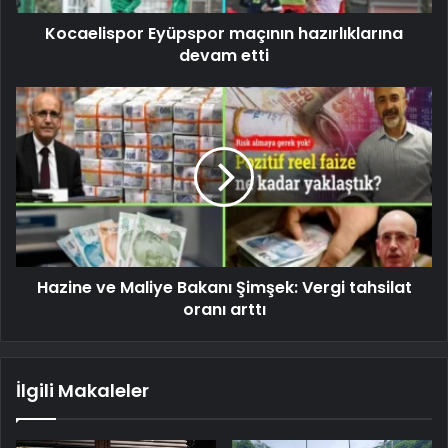
Kocaelispor Eyüpspor maçının hazırlıklarına
devam etti
Hazine ve Maliye Bakanı Şimşek: Vergi tahsilat
oranı arttı
İlgili Makaleler