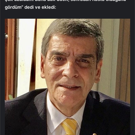
gördüm” dedi ve ekledi: