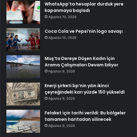
WhatsApp’ta hesaplar durduk yere
kapanmaya başladı
Ağustos 10, 2026
Coca Cola ve Pepsi’nin logo savaşı
Ağustos 10, 2026
Muş’ta Dereye Düşen Kadın İçin
Arama Çalışmaları Devam Ediyor
Ağustos 9, 2026
Enerji şirketi bp’nin yılın ikinci
çeyreğindeki karı yüzde 150 yükseldi
Ağustos 9, 2026
Felaket için tarihi verildi: Bu bölgeler
tamamen haritadan silinecek
Ağustos 9, 2026