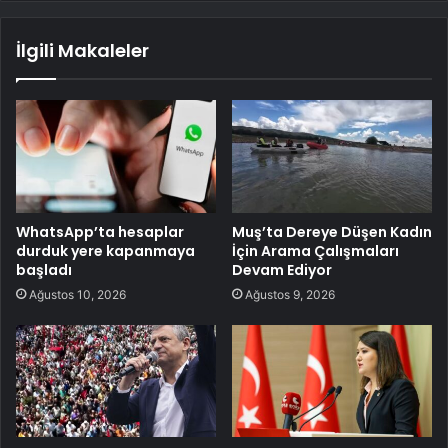
İlgili Makaleler
WhatsApp’ta hesaplar
Muş’ta Dereye Düşen Kadın
durduk yere kapanmaya
İçin Arama Çalışmaları
başladı
Devam Ediyor
Ağustos 10, 2026
Ağustos 9, 2026