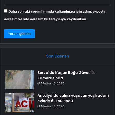
Daha sonraki yorumlarımda kullanılması için adım, e-posta
adresim ve site adresim bu tarayıcıya kaydedilsin.
Son Eklenen
Bursa’da Kaçan Boğa Güvenlik
Kamerasında
Ağustos 10, 2026
Antalya’da yalnız yaşayan yaşlı adam
evinde ölü bulundu
Ağustos 10, 2026