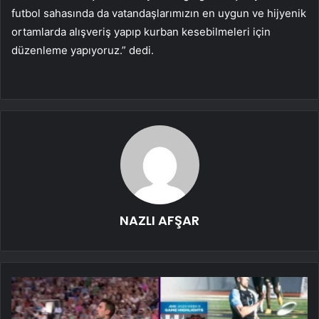
futbol sahasında da vatandaşlarımızın en uygun ve hijyenik
ortamlarda alışveriş yapıp kurban kesebilmeleri için
düzenleme yapıyoruz.” dedi.
NAZLI AFŞAR