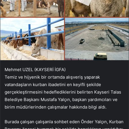
Mehmet UZEL (KAYSERİ İGFA)
Temiz ve hijyenik bir ortamda alışveriş yaparak
vatandaşların kurban ibadetini en keyifli şekilde
gerçekleştirmesini hedeflediklerini belirten Kayseri Talas
Belediye Başkanı Mustafa Yalçın, başkan yardımcıları ve
birim müdürlerinden çalışmalar hakkında bilgi aldı.
Burada çalışan çalışanla sohbet eden Önder Yalçın, Kurban