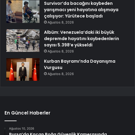
Survivor’da bacağını kaybeden
yarışmacı yeni hayatına alışmaya
çalışıyor: Yürütece başladı
Ağustos 8, 2026
Albüm: Venezuela’daki iki büyük
depremde hayatını kaybedenlerin
sayısı 5.398’e yükseldi
Ağustos 8, 2026
Kurban Bayramı’nda Dayanışma
Vurgusu
Ağustos 8, 2026
En Güncel Haberler
Ağustos 10, 2026
Bursa’da Kaçan Boğa Güvenlik Kamerasında