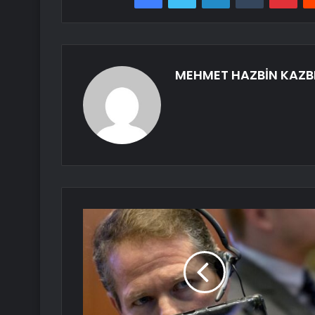
MEHMET HAZBİN KAZB