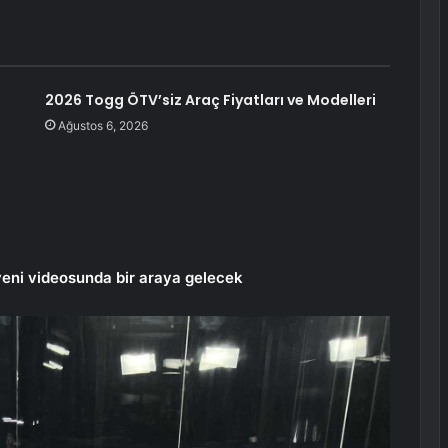
2026 Togg ÖTV’siz Araç Fiyatları ve Modelleri
Ağustos 6, 2026
yeni videosunda bir araya gelecek