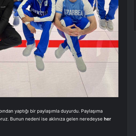
ından yaptığı bir paylaşımla duyurdu. Paylaşıma
oruz. Bunun nedeni ise aklınıza gelen neredeyse
her