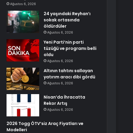
Ağustos 6, 2026
24 yaşındaki Reyhan’ı
sokak ortasında
öldürdüler
Ağustos 6, 2026
Yeni Parti’nin parti
tüzüğü ve programı belli
oldu
Ağustos 6, 2026
Altının tahtını sallayan
yatırım aracı dibi gördü
Ağustos 6, 2026
Nisan’da İhracatta
Rekor Artış
Ağustos 6, 2026
2026 Togg ÖTV’siz Araç Fiyatları ve
Modelleri