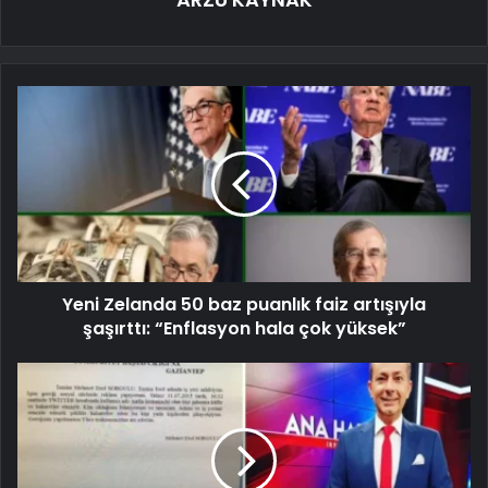
Yeni Zelanda 50 baz puanlık faiz artışıyla
şaşırttı: “Enflasyon hala çok yüksek”