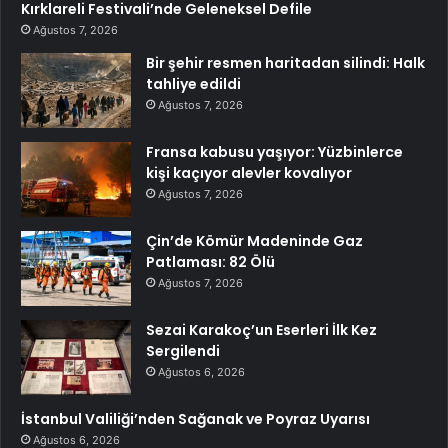
Kırklareli Festivali’nde Geleneksel Defile
Ağustos 7, 2026
Bir şehir resmen haritadan silindi: Halk
tahliye edildi
Ağustos 7, 2026
Fransa kabusu yaşıyor: Yüzbinlerce
kişi kaçıyor alevler kovalıyor
Ağustos 7, 2026
Çin’de Kömür Madeninde Gaz
Patlaması: 82 Ölü
Ağustos 7, 2026
Sezai Karakoç’un Eserleri İlk Kez
Sergilendi
Ağustos 6, 2026
İstanbul Valiliği’nden Sağanak ve Poyraz Uyarısı
Ağustos 6, 2026