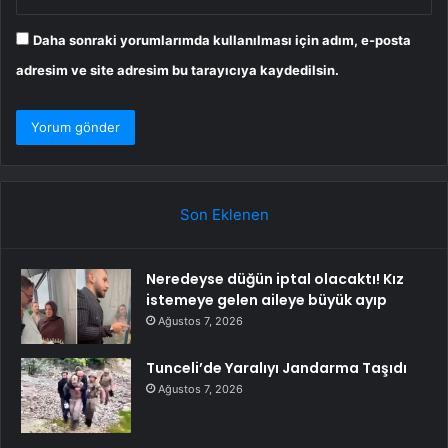
Daha sonraki yorumlarımda kullanılması için adım, e-posta
adresim ve site adresim bu tarayıcıya kaydedilsin.
Son Eklenen
Neredeyse düğün iptal olacaktı! Kız
istemeye gelen aileye büyük ayıp
Ağustos 7, 2026
Tunceli’de Yaralıyı Jandarma Taşıdı
Ağustos 7, 2026