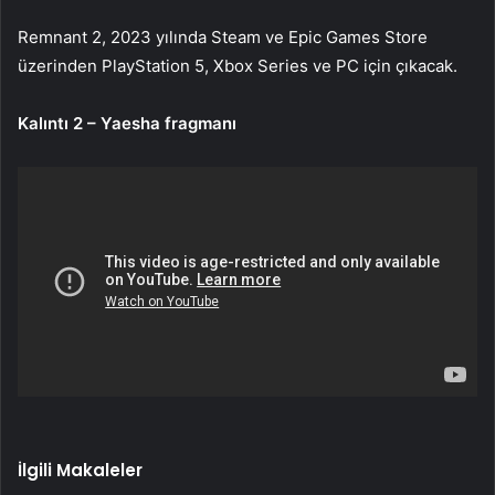
Remnant 2, 2023 yılında Steam ve Epic Games Store
üzerinden PlayStation 5, Xbox Series ve PC için çıkacak.
Kalıntı 2 – Yaesha fragmanı
İlgili Makaleler