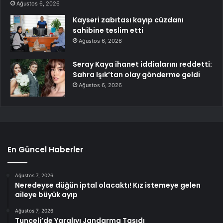
Ağustos 6, 2026
Kayseri zabıtası kayıp cüzdanı
sahibine teslim etti
Ağustos 6, 2026
Seray Kaya ihanet iddialarını reddetti:
Sahra Işık’tan olay gönderme geldi
Ağustos 6, 2026
En Güncel Haberler
Ağustos 7, 2026
Neredeyse düğün iptal olacaktı! Kız istemeye gelen
aileye büyük ayıp
Ağustos 7, 2026
Tunceli’de Yaralıyı Jandarma Taşıdı