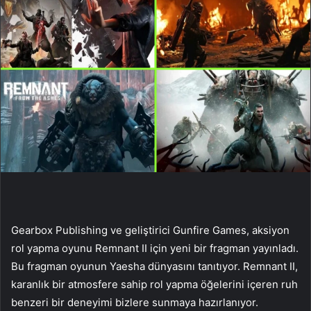
Gearbox Publishing ve geliştirici Gunfire Games, aksiyon
rol yapma oyunu Remnant II için yeni bir fragman yayınladı.
Bu fragman oyunun Yaesha dünyasını tanıtıyor. Remnant II,
karanlık bir atmosfere sahip rol yapma öğelerini içeren ruh
benzeri bir deneyimi bizlere sunmaya hazırlanıyor.