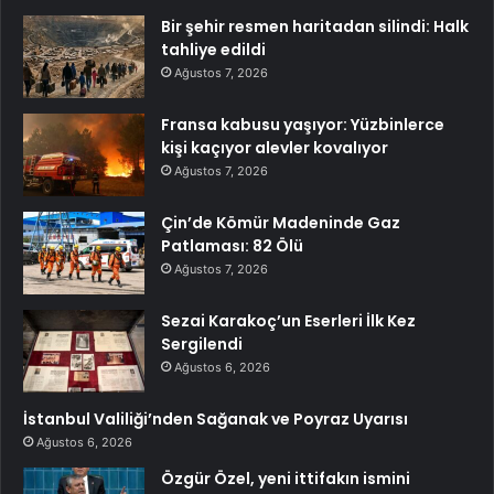
Bir şehir resmen haritadan silindi: Halk
tahliye edildi
Ağustos 7, 2026
Fransa kabusu yaşıyor: Yüzbinlerce
kişi kaçıyor alevler kovalıyor
Ağustos 7, 2026
Çin’de Kömür Madeninde Gaz
Patlaması: 82 Ölü
Ağustos 7, 2026
Sezai Karakoç’un Eserleri İlk Kez
Sergilendi
Ağustos 6, 2026
İstanbul Valiliği’nden Sağanak ve Poyraz Uyarısı
Ağustos 6, 2026
Özgür Özel, yeni ittifakın ismini