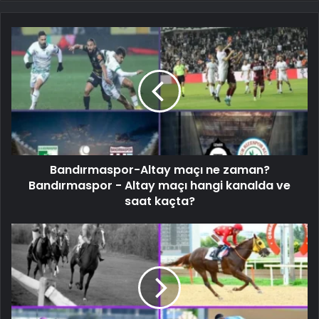
Bandırmaspor-Altay maçı ne zaman?
Bandırmaspor - Altay maçı hangi kanalda ve
saat kaçta?