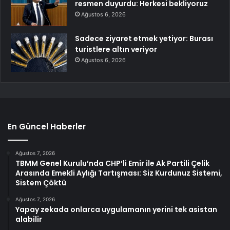
resmen duyurdu: Herkesi bekliyoruz
Ağustos 6, 2026
Sadece ziyaret etmek yetiyor: Burası
turistlere altın veriyor
Ağustos 6, 2026
En Güncel Haberler
Ağustos 7, 2026
TBMM Genel Kurulu’nda CHP’li Emir ile Ak Partili Çelik
Arasında Emekli Aylığı Tartışması: Siz Kurdunuz Sistemi,
Sistem Çöktü
Ağustos 7, 2026
Yapay zekada onlarca uygulamanın yerini tek asistan
alabilir