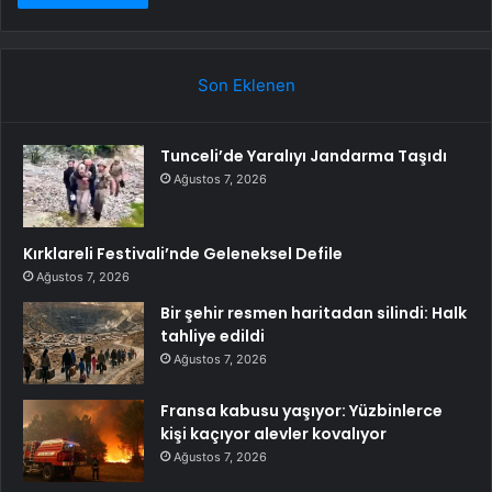
Son Eklenen
Tunceli’de Yaralıyı Jandarma Taşıdı
Ağustos 7, 2026
Kırklareli Festivali’nde Geleneksel Defile
Ağustos 7, 2026
Bir şehir resmen haritadan silindi: Halk
tahliye edildi
Ağustos 7, 2026
Fransa kabusu yaşıyor: Yüzbinlerce
kişi kaçıyor alevler kovalıyor
Ağustos 7, 2026