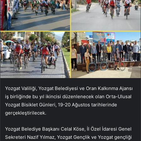
Yozgat Valiliği, Yozgat Belediyesi ve Oran Kalkınma Ajansı
iş birliğinde bu yıl ikincisi düzenlenecek olan Orta-Ulusal
Yozgat Bisiklet Günleri, 19-20 Ağustos tarihlerinde
gerçekleştirilecek.
Yozgat Belediye Başkanı Celal Köse, İl Özel İdaresi Genel
Sekreteri Nazif Yılmaz, Yozgat Gençlik ve Yozgat gençliği