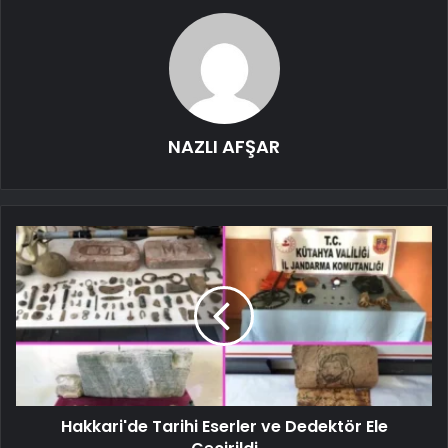
NAZLI AFŞAR
Hakkari'de Tarihi Eserler ve Dedektör Ele