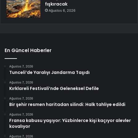
fışkıracak
Ağustos 6, 2026
En Güncel Haberler
Ağustos 7, 2026
Tunceli’de Yaralıyı Jandarma Taşıdı
Ağustos 7, 2026
Kırklareli Festivali’nde Geleneksel Defile
Ağustos 7, 2026
Bir şehir resmen haritadan silindi: Halk tahliye edildi
Ağustos 7, 2026
Fransa kabusu yaşıyor: Yüzbinlerce kişi kaçıyor alevler
kovalıyor
Ağustos 7, 2026