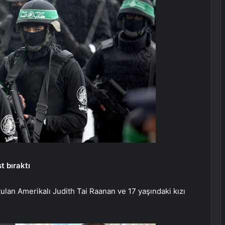
t bıraktı
ulan Amerikalı Judith Tai Raanan ve 17 yaşındaki kızı