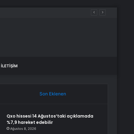
İLETIŞIM
Son Eklenen
Qxo hissesi 14 Ağustos’taki açıklamada
%7,9 hareket edebilir
Ağustos 8, 2026