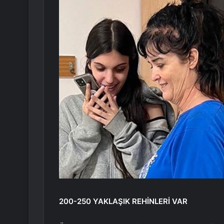
200-250 YAKLAŞIK REHİNLERİ VAR