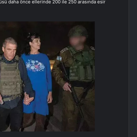
sü daha önce ellerinde 200 ile 250 arasında esir