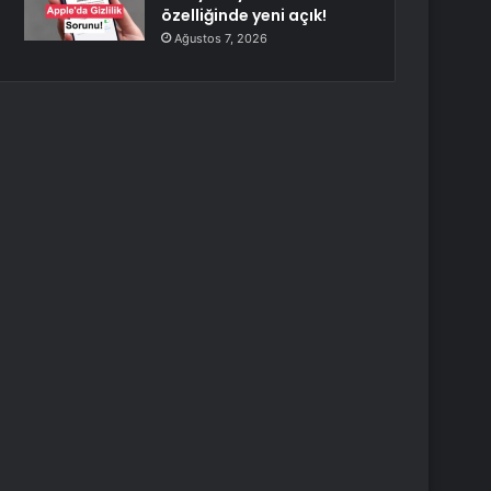
özelliğinde yeni açık!
Ağustos 7, 2026